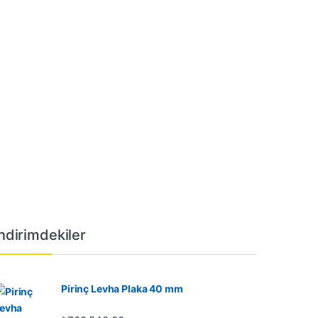
İndirimdekiler
Pirinç Levha Plaka 40 mm