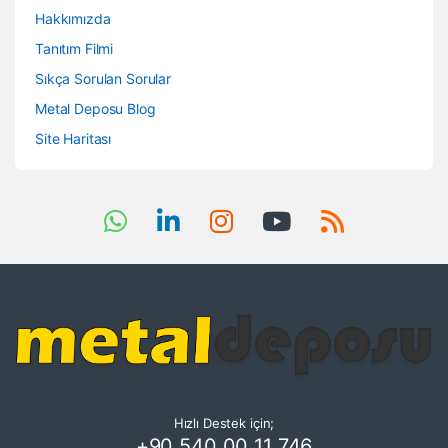
Hakkımızda
Tanıtım Filmi
Sıkça Sorulan Sorular
Metal Deposu Blog
Site Haritası
Hızlı Destek için;
+90 540 00 11 746