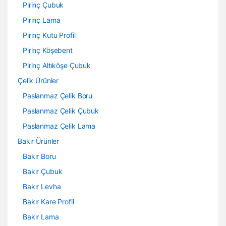
Pirinç Çubuk
Pirinç Lama
Pirinç Kutu Profil
Pirinç Köşebent
Pirinç Altıköşe Çubuk
Çelik Ürünler
Paslanmaz Çelik Boru
Paslanmaz Çelik Çubuk
Paslanmaz Çelik Lama
Bakır Ürünler
Bakır Boru
Bakır Çubuk
Bakır Levha
Bakır Kare Profil
Bakır Lama