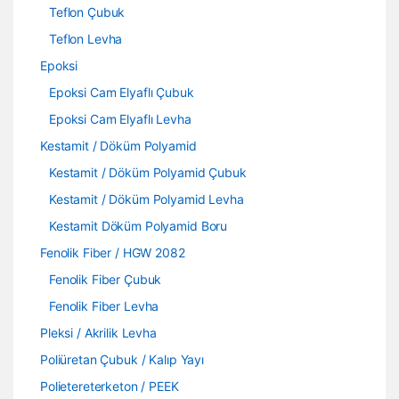
Teflon Çubuk
Teflon Levha
Epoksi
Epoksi Cam Elyaflı Çubuk
Epoksi Cam Elyaflı Levha
Kestamit / Döküm Polyamid
Kestamit / Döküm Polyamid Çubuk
Kestamit / Döküm Polyamid Levha
Kestamit Döküm Polyamid Boru
Fenolik Fiber / HGW 2082
Fenolik Fiber Çubuk
Fenolik Fiber Levha
Pleksi / Akrilik Levha
Poliüretan Çubuk / Kalıp Yayı
Polietereterketon / PEEK