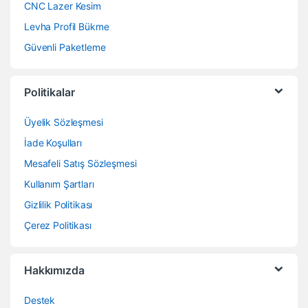
CNC Lazer Kesim
Levha Profil Bükme
Güvenli Paketleme
Politikalar
Üyelik Sözleşmesi
İade Koşulları
Mesafeli Satış Sözleşmesi
Kullanım Şartları
Gizlilik Politikası
Çerez Politikası
Hakkımızda
Destek