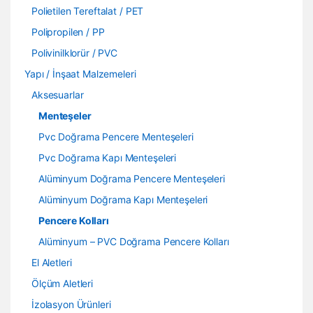
Polietilen Tereftalat / PET
Polipropilen / PP
Polivinilklorür / PVC
Yapı / İnşaat Malzemeleri
Aksesuarlar
Menteşeler
Pvc Doğrama Pencere Menteşeleri
Pvc Doğrama Kapı Menteşeleri
Alüminyum Doğrama Pencere Menteşeleri
Alüminyum Doğrama Kapı Menteşeleri
Pencere Kolları
Alüminyum – PVC Doğrama Pencere Kolları
El Aletleri
Ölçüm Aletleri
İzolasyon Ürünleri