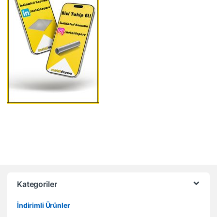
Kategoriler
İndirimli Ürünler