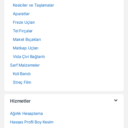
Kesiciler ve Taşlamalar
Aparatlar
Freze Uçları
Tel Fırçalar
Maket Bıçakları
Matkap Uçları
Vida Çivi Bağlantı
Sarf Malzemeler
Koli Bandı
Streç Film
Hizmetler
Ağırlık Hesaplama
Hassas Profil Boy Kesim