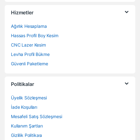
Hizmetler
Ağırlık Hesaplama
Hassas Profil Boy Kesim
CNC Lazer Kesim
Levha Profil Bükme
Güvenli Paketleme
Politikalar
Üyelik Sözleşmesi
İade Koşulları
Mesafeli Satış Sözleşmesi
Kullanım Şartları
Gizlilik Politikası