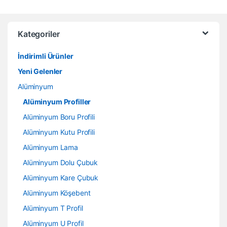
Kategoriler
İndirimli Ürünler
Yeni Gelenler
Alüminyum
Alüminyum Profiller
Alüminyum Boru Profili
Alüminyum Kutu Profili
Alüminyum Lama
Alüminyum Dolu Çubuk
Alüminyum Kare Çubuk
Alüminyum Köşebent
Alüminyum T Profil
Alüminyum U Profil