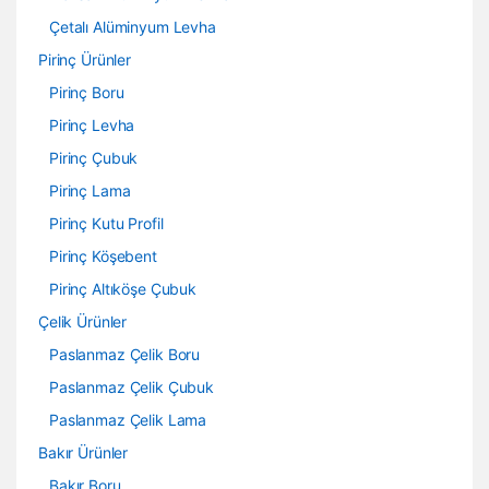
Çetalı Alüminyum Levha
Pirinç Ürünler
Pirinç Boru
Pirinç Levha
Pirinç Çubuk
Pirinç Lama
Pirinç Kutu Profil
Pirinç Köşebent
Pirinç Altıköşe Çubuk
Çelik Ürünler
Paslanmaz Çelik Boru
Paslanmaz Çelik Çubuk
Paslanmaz Çelik Lama
Bakır Ürünler
Bakır Boru