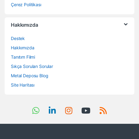
Çerez Politikası
Hakkımızda
Destek
Hakkımızda
Tanıtım Filmi
Sıkça Sorulan Sorular
Metal Deposu Blog
Site Haritası