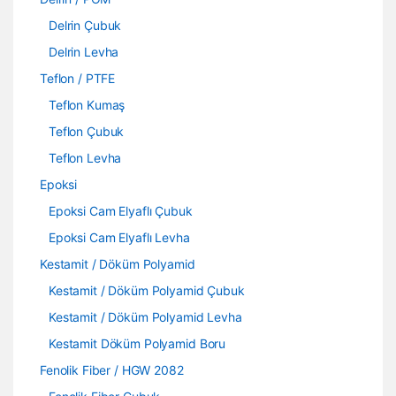
Delrin Çubuk
Delrin Levha
Teflon / PTFE
Teflon Kumaş
Teflon Çubuk
Teflon Levha
Epoksi
Epoksi Cam Elyaflı Çubuk
Epoksi Cam Elyaflı Levha
Kestamit / Döküm Polyamid
Kestamit / Döküm Polyamid Çubuk
Kestamit / Döküm Polyamid Levha
Kestamit Döküm Polyamid Boru
Fenolik Fiber / HGW 2082