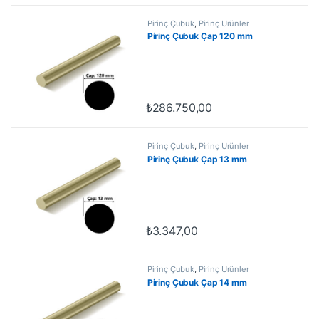
Pirinç Çubuk
,
Pirinç Ürünler
Pirinç Çubuk Çap 120 mm
₺
286.750,00
Pirinç Çubuk
,
Pirinç Ürünler
Pirinç Çubuk Çap 13 mm
₺
3.347,00
Pirinç Çubuk
,
Pirinç Ürünler
Pirinç Çubuk Çap 14 mm