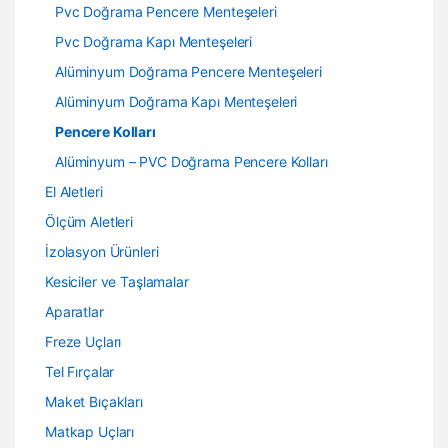
Pvc Doğrama Pencere Menteşeleri
Pvc Doğrama Kapı Menteşeleri
Alüminyum Doğrama Pencere Menteşeleri
Alüminyum Doğrama Kapı Menteşeleri
Pencere Kolları
Alüminyum – PVC Doğrama Pencere Kolları
El Aletleri
Ölçüm Aletleri
İzolasyon Ürünleri
Kesiciler ve Taşlamalar
Aparatlar
Freze Uçları
Tel Fırçalar
Maket Bıçakları
Matkap Uçları