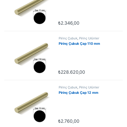
₺
2.346,00
Pirinç Çubuk
,
Pirinç Ürünler
Pirinç Çubuk Çap 110 mm
₺
228.620,00
Pirinç Çubuk
,
Pirinç Ürünler
Pirinç Çubuk Çap 12 mm
₺
2.760,00