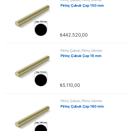
Pirinç Çubuk Çap 150 mm
₺
442.520,00
Pirinç Çubuk
,
Pirinç Ürünler
Pirinç Çubuk Çap 16 mm
₺
5.110,00
Pirinç Çubuk
,
Pirinç Ürünler
Pirinç Çubuk Çap 160 mm