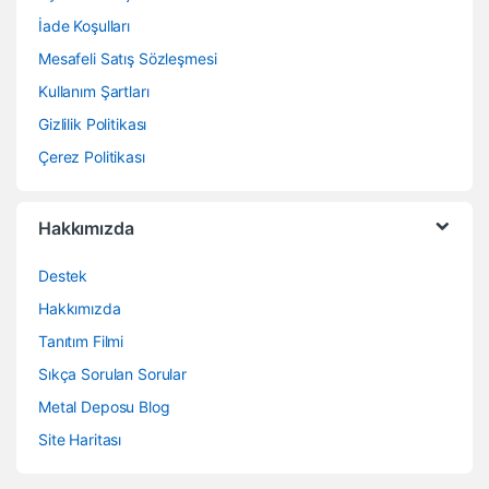
İade Koşulları
Mesafeli Satış Sözleşmesi
Kullanım Şartları
Gizlilik Politikası
Çerez Politikası
Hakkımızda
Destek
Hakkımızda
Tanıtım Filmi
Sıkça Sorulan Sorular
Metal Deposu Blog
Site Haritası