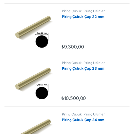
Pirinç Çubuk
,
Pirinç Ürünler
Pirinç Çubuk Çap 22 mm
₺
9.300,00
Pirinç Çubuk
,
Pirinç Ürünler
Pirinç Çubuk Çap 23 mm
₺
10.500,00
Pirinç Çubuk
,
Pirinç Ürünler
Pirinç Çubuk Çap 24 mm