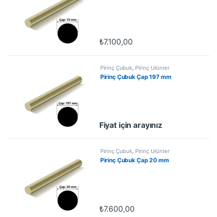
₺
7.100,00
Pirinç Çubuk
,
Pirinç Ürünler
Pirinç Çubuk Çap 197 mm
Fiyat için arayınız
Pirinç Çubuk
,
Pirinç Ürünler
Pirinç Çubuk Çap 20 mm
₺
7.600,00