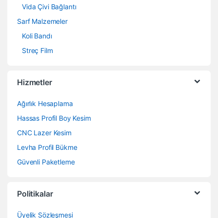
Vida Çivi Bağlantı
Sarf Malzemeler
Koli Bandı
Streç Film
Hizmetler
Ağırlık Hesaplama
Hassas Profil Boy Kesim
CNC Lazer Kesim
Levha Profil Bükme
Güvenli Paketleme
Politikalar
Üyelik Sözleşmesi