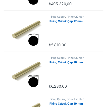
₺
495.320,00
Pirinç Çubuk
,
Pirinç Ürünler
Pirinç Çubuk Çap 17 mm
₺
5.810,00
Pirinç Çubuk
,
Pirinç Ürünler
Pirinç Çubuk Çap 18 mm
₺
6.280,00
Pirinç Çubuk
,
Pirinç Ürünler
Pirinç Çubuk Çap 19 mm