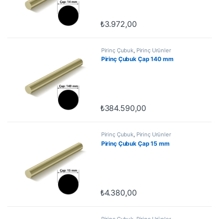
₺
3.972,00
Pirinç Çubuk
,
Pirinç Ürünler
Pirinç Çubuk Çap 140 mm
₺
384.590,00
Pirinç Çubuk
,
Pirinç Ürünler
Pirinç Çubuk Çap 15 mm
₺
4.380,00
Pirinç Çubuk
,
Pirinç Ürünler