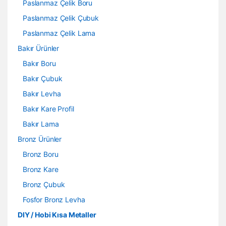
Paslanmaz Çelik Boru
Paslanmaz Çelik Çubuk
Paslanmaz Çelik Lama
Bakır Ürünler
Bakır Boru
Bakır Çubuk
Bakır Levha
Bakır Kare Profil
Bakır Lama
Bronz Ürünler
Bronz Boru
Bronz Kare
Bronz Çubuk
Fosfor Bronz Levha
DIY / Hobi Kısa Metaller