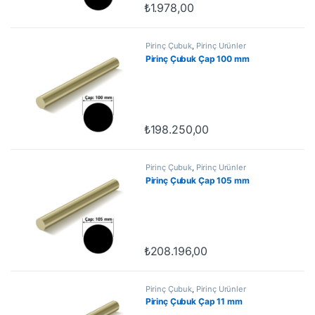
₺
1.978,00
Pirinç Çubuk
,
Pirinç Ürünler
Pirinç Çubuk Çap 100 mm
₺
198.250,00
Pirinç Çubuk
,
Pirinç Ürünler
Pirinç Çubuk Çap 105 mm
₺
208.196,00
Pirinç Çubuk
,
Pirinç Ürünler
Pirinç Çubuk Çap 11 mm