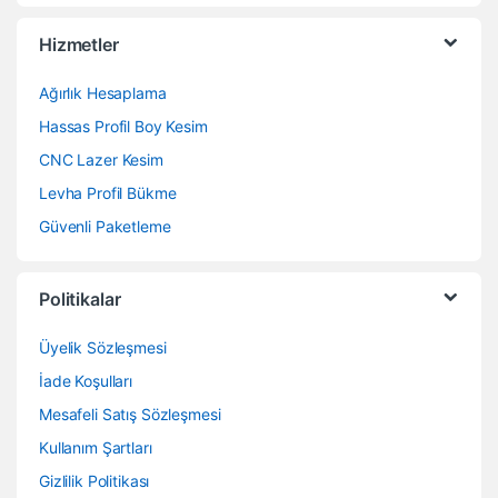
Hizmetler
Ağırlık Hesaplama
Hassas Profil Boy Kesim
CNC Lazer Kesim
Levha Profil Bükme
Güvenli Paketleme
Politikalar
Üyelik Sözleşmesi
İade Koşulları
Mesafeli Satış Sözleşmesi
Kullanım Şartları
Gizlilik Politikası