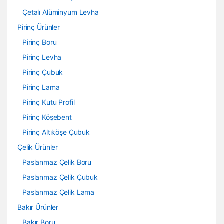
Çetalı Alüminyum Levha
Pirinç Ürünler
Pirinç Boru
Pirinç Levha
Pirinç Çubuk
Pirinç Lama
Pirinç Kutu Profil
Pirinç Köşebent
Pirinç Altıköşe Çubuk
Çelik Ürünler
Paslanmaz Çelik Boru
Paslanmaz Çelik Çubuk
Paslanmaz Çelik Lama
Bakır Ürünler
Bakır Boru