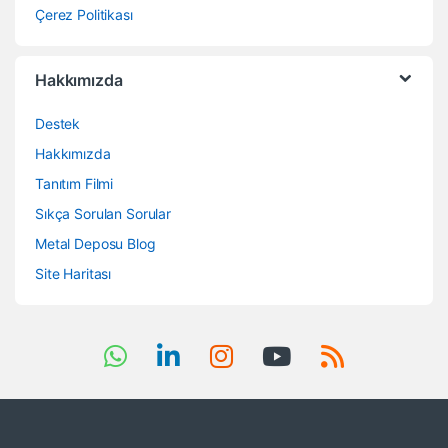
Çerez Politikası
Hakkımızda
Destek
Hakkımızda
Tanıtım Filmi
Sıkça Sorulan Sorular
Metal Deposu Blog
Site Haritası