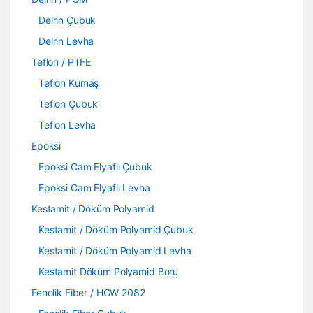
Delrin Çubuk
Delrin Levha
Teflon / PTFE
Teflon Kumaş
Teflon Çubuk
Teflon Levha
Epoksi
Epoksi Cam Elyaflı Çubuk
Epoksi Cam Elyaflı Levha
Kestamit / Döküm Polyamid
Kestamit / Döküm Polyamid Çubuk
Kestamit / Döküm Polyamid Levha
Kestamit Döküm Polyamid Boru
Fenolik Fiber / HGW 2082