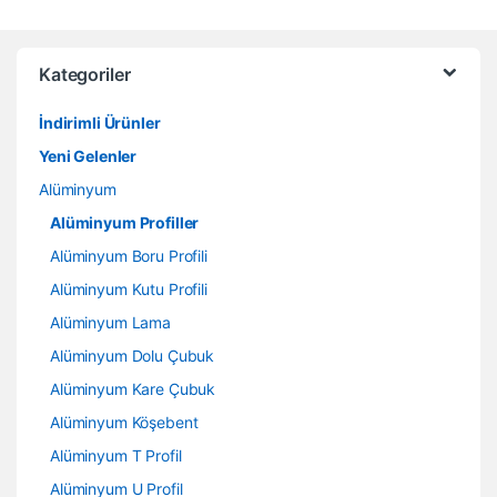
Kategoriler
İndirimli Ürünler
Yeni Gelenler
Alüminyum
Alüminyum Profiller
Alüminyum Boru Profili
Alüminyum Kutu Profili
Alüminyum Lama
Alüminyum Dolu Çubuk
Alüminyum Kare Çubuk
Alüminyum Köşebent
Alüminyum T Profil
Alüminyum U Profil