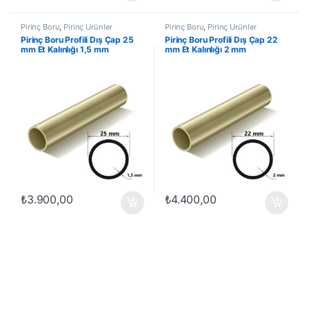
Pirinç Boru
,
Pirinç Ürünler
Pirinç Boru
,
Pirinç Ürünler
Pirinç Boru Profili Dış Çap 25
Pirinç Boru Profili Dış Çap 22
mm Et Kalınlığı 1,5 mm
mm Et Kalınlığı 2 mm
₺
3.900,00
₺
4.400,00