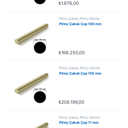
₺
1.978,00
Pirinç Çubuk
,
Pirinç Ürünler
Pirinç Çubuk Çap 100 mm
₺
198.250,00
Pirinç Çubuk
,
Pirinç Ürünler
Pirinç Çubuk Çap 105 mm
₺
208.196,00
Pirinç Çubuk
,
Pirinç Ürünler
Pirinç Çubuk Çap 11 mm