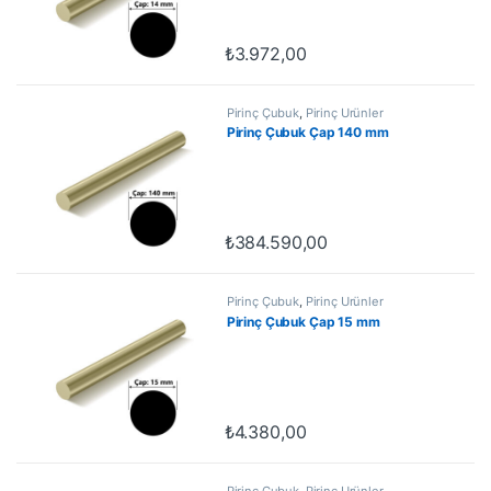
₺
3.972,00
Pirinç Çubuk
,
Pirinç Ürünler
Pirinç Çubuk Çap 140 mm
₺
384.590,00
Pirinç Çubuk
,
Pirinç Ürünler
Pirinç Çubuk Çap 15 mm
₺
4.380,00
Pirinç Çubuk
,
Pirinç Ürünler