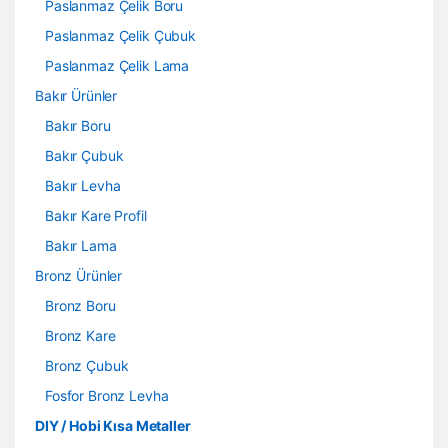
Paslanmaz Çelik Boru
Paslanmaz Çelik Çubuk
Paslanmaz Çelik Lama
Bakır Ürünler
Bakır Boru
Bakır Çubuk
Bakır Levha
Bakır Kare Profil
Bakır Lama
Bronz Ürünler
Bronz Boru
Bronz Kare
Bronz Çubuk
Fosfor Bronz Levha
DIY / Hobi Kısa Metaller