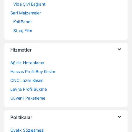
Vida Çivi Bağlantı
Sarf Malzemeler
Koli Bandı
Streç Film
Hizmetler
Ağırlık Hesaplama
Hassas Profil Boy Kesim
CNC Lazer Kesim
Levha Profil Bükme
Güvenli Paketleme
Politikalar
Üyelik Sözleşmesi