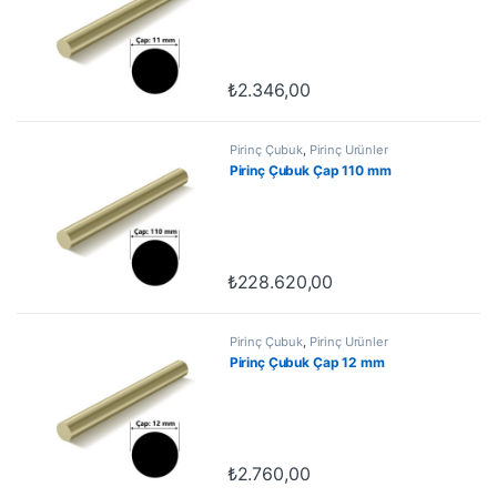
₺
2.346,00
Pirinç Çubuk
,
Pirinç Ürünler
Pirinç Çubuk Çap 110 mm
₺
228.620,00
Pirinç Çubuk
,
Pirinç Ürünler
Pirinç Çubuk Çap 12 mm
₺
2.760,00