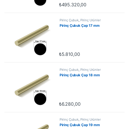
₺
495.320,00
Pirinç Çubuk
,
Pirinç Ürünler
Pirinç Çubuk Çap 17 mm
₺
5.810,00
Pirinç Çubuk
,
Pirinç Ürünler
Pirinç Çubuk Çap 18 mm
₺
6.280,00
Pirinç Çubuk
,
Pirinç Ürünler
Pirinç Çubuk Çap 19 mm