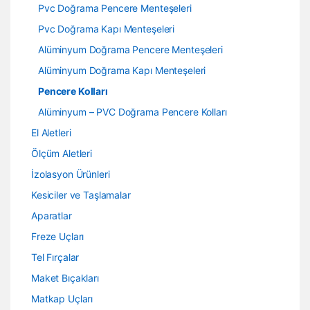
Pvc Doğrama Pencere Menteşeleri
Pvc Doğrama Kapı Menteşeleri
Alüminyum Doğrama Pencere Menteşeleri
Alüminyum Doğrama Kapı Menteşeleri
Pencere Kolları
Alüminyum – PVC Doğrama Pencere Kolları
El Aletleri
Ölçüm Aletleri
İzolasyon Ürünleri
Kesiciler ve Taşlamalar
Aparatlar
Freze Uçları
Tel Fırçalar
Maket Bıçakları
Matkap Uçları