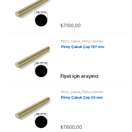
₺
7.100,00
Pirinç Çubuk
,
Pirinç Ürünler
Pirinç Çubuk Çap 197 mm
Fiyat için arayınız
Pirinç Çubuk
,
Pirinç Ürünler
Pirinç Çubuk Çap 20 mm
₺
7.600,00