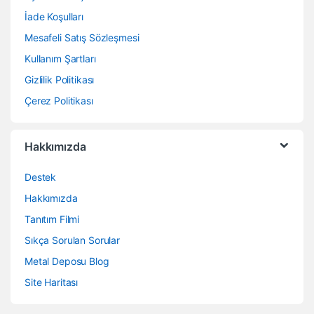
İade Koşulları
Mesafeli Satış Sözleşmesi
Kullanım Şartları
Gizlilik Politikası
Çerez Politikası
Hakkımızda
Destek
Hakkımızda
Tanıtım Filmi
Sıkça Sorulan Sorular
Metal Deposu Blog
Site Haritası