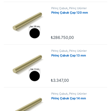
Pirinç Çubuk
,
Pirinç Ürünler
Pirinç Çubuk Çap 120 mm
₺
286.750,00
Pirinç Çubuk
,
Pirinç Ürünler
Pirinç Çubuk Çap 13 mm
₺
3.347,00
Pirinç Çubuk
,
Pirinç Ürünler
Pirinç Çubuk Çap 14 mm