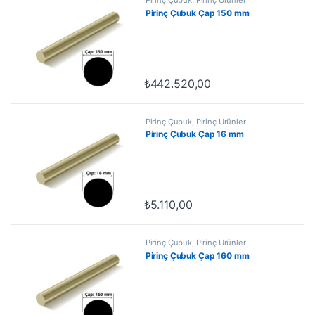
Pirinç Çubuk Çap 150 mm
₺
442.520,00
Pirinç Çubuk
,
Pirinç Ürünler
Pirinç Çubuk Çap 16 mm
₺
5.110,00
Pirinç Çubuk
,
Pirinç Ürünler
Pirinç Çubuk Çap 160 mm