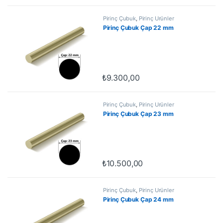
Pirinç Çubuk
,
Pirinç Ürünler
Pirinç Çubuk Çap 22 mm
₺
9.300,00
Pirinç Çubuk
,
Pirinç Ürünler
Pirinç Çubuk Çap 23 mm
₺
10.500,00
Pirinç Çubuk
,
Pirinç Ürünler
Pirinç Çubuk Çap 24 mm