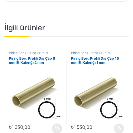
İlgili ürünler
Pirinç Boru
,
Pirinç Ürünler
Pirinç Boru
,
Pirinç Ürünler
Pirinç Boru Profili Dış Çap 8
Pirinç Boru Profili Dış Çap 15
mm Et Kalınlığı 2 mm
mm Et Kalınlığı 1 mm
₺
1.350,00
₺
1.550,00