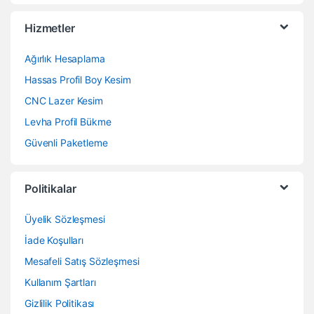
Hizmetler
Ağırlık Hesaplama
Hassas Profil Boy Kesim
CNC Lazer Kesim
Levha Profil Bükme
Güvenli Paketleme
Politikalar
Üyelik Sözleşmesi
İade Koşulları
Mesafeli Satış Sözleşmesi
Kullanım Şartları
Gizlilik Politikası