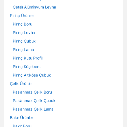
Çetalı Alüminyum Levha
Pirinç Ürünler
Pirinç Boru
Pirinç Levha
Pirinç Çubuk
Pirinç Lama
Pirinç Kutu Profil
Pirinç Köşebent
Pirinç Altıköşe Çubuk
Çelik Ürünler
Paslanmaz Çelik Boru
Paslanmaz Çelik Çubuk
Paslanmaz Çelik Lama
Bakır Ürünler
Bakır Boru