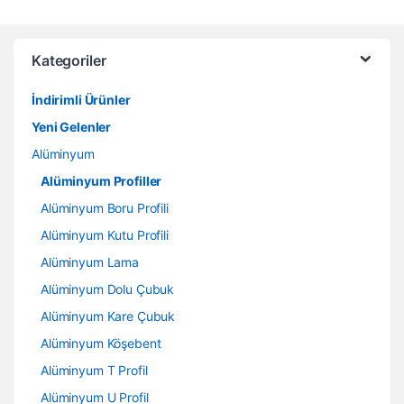
Kategoriler
İndirimli Ürünler
Yeni Gelenler
Alüminyum
Alüminyum Profiller
Alüminyum Boru Profili
Alüminyum Kutu Profili
Alüminyum Lama
Alüminyum Dolu Çubuk
Alüminyum Kare Çubuk
Alüminyum Köşebent
Alüminyum T Profil
Alüminyum U Profil