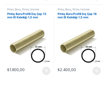
Pirinç Boru
,
Pirinç Ürünler
Pirinç Boru
,
Pirinç Ürünler
Pirinç Boru Profili Dış Çap 13
Pirinç Boru Profili Dış Çap 16
mm Et Kalınlığı 1,5 mm
mm Et Kalınlığı 1,5 mm
₺
1.900,00
₺
2.400,00