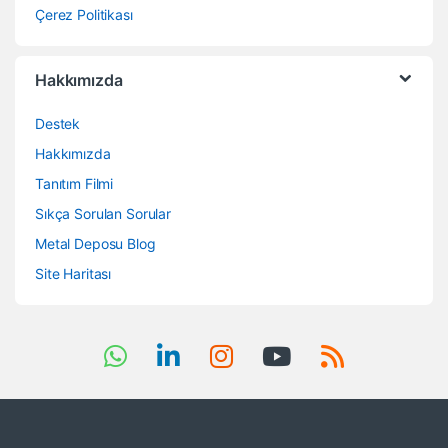
Çerez Politikası
Hakkımızda
Destek
Hakkımızda
Tanıtım Filmi
Sıkça Sorulan Sorular
Metal Deposu Blog
Site Haritası