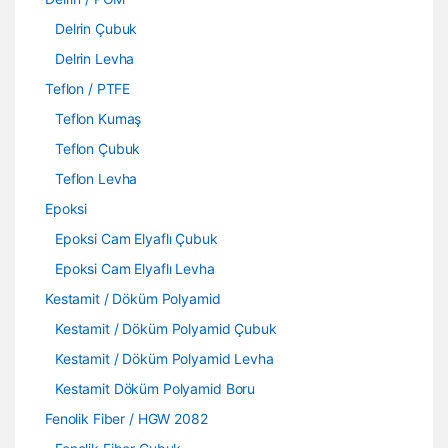
Delrin Çubuk
Delrin Levha
Teflon / PTFE
Teflon Kumaş
Teflon Çubuk
Teflon Levha
Epoksi
Epoksi Cam Elyaflı Çubuk
Epoksi Cam Elyaflı Levha
Kestamit / Döküm Polyamid
Kestamit / Döküm Polyamid Çubuk
Kestamit / Döküm Polyamid Levha
Kestamit Döküm Polyamid Boru
Fenolik Fiber / HGW 2082