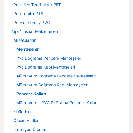
Polietilen Tereftalat / PET
Polipropilen / PP
Polivinilklorür / PVC
Yapı / İnşaat Malzemeleri
Aksesuarlar
Menteşeler
Pvc Doğrama Pencere Menteşeleri
Pvc Doğrama Kapı Menteşeleri
Alüminyum Doğrama Pencere Menteşeleri
Alüminyum Doğrama Kapı Menteşeleri
Pencere Kolları
Alüminyum – PVC Doğrama Pencere Kolları
El Aletleri
Ölçüm Aletleri
İzolasyon Ürünleri