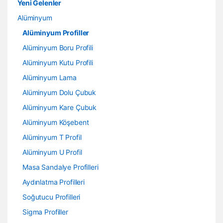
Yeni Gelenler
Alüminyum
Alüminyum Profiller
Alüminyum Boru Profili
Alüminyum Kutu Profili
Alüminyum Lama
Alüminyum Dolu Çubuk
Alüminyum Kare Çubuk
Alüminyum Köşebent
Alüminyum T Profil
Alüminyum U Profil
Masa Sandalye Profilleri
Aydınlatma Profilleri
Soğutucu Profilleri
Sigma Profiller