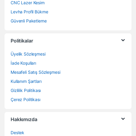
CNC Lazer Kesim
Levha Profil Bükme
Güvenli Paketleme
Politikalar
Üyelik Sözleşmesi
İade Koşulları
Mesafeli Satış Sözleşmesi
Kullanım Şartları
Gizlilik Politikası
Çerez Politikası
Hakkımızda
Destek