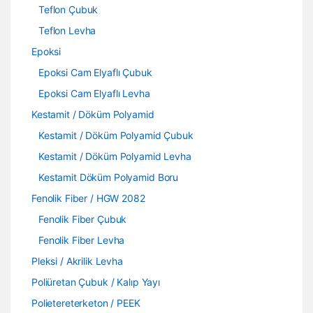
Teflon Çubuk
Teflon Levha
Epoksi
Epoksi Cam Elyaflı Çubuk
Epoksi Cam Elyaflı Levha
Kestamit / Döküm Polyamid
Kestamit / Döküm Polyamid Çubuk
Kestamit / Döküm Polyamid Levha
Kestamit Döküm Polyamid Boru
Fenolik Fiber / HGW 2082
Fenolik Fiber Çubuk
Fenolik Fiber Levha
Pleksi / Akrilik Levha
Poliüretan Çubuk / Kalıp Yayı
Polietereterketon / PEEK