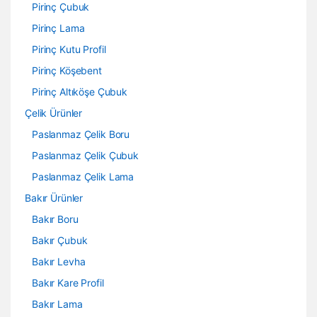
Pirinç Çubuk
Pirinç Lama
Pirinç Kutu Profil
Pirinç Köşebent
Pirinç Altıköşe Çubuk
Çelik Ürünler
Paslanmaz Çelik Boru
Paslanmaz Çelik Çubuk
Paslanmaz Çelik Lama
Bakır Ürünler
Bakır Boru
Bakır Çubuk
Bakır Levha
Bakır Kare Profil
Bakır Lama