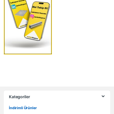
Kategoriler
İndirimli Ürünler