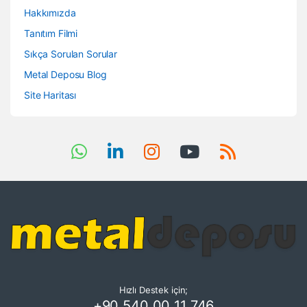
Hakkımızda
Tanıtım Filmi
Sıkça Sorulan Sorular
Metal Deposu Blog
Site Haritası
Hızlı Destek için;
+90 540 00 11 746