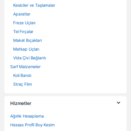
Kesiciler ve Taşlamalar
Aparatlar
Freze Uçları
Tel Fırçalar
Maket Bıçakları
Matkap Uçları
Vida Çivi Bağlantı
Sarf Malzemeler
Koli Bandı
Streç Film
Hizmetler
Ağırlık Hesaplama
Hassas Profil Boy Kesim