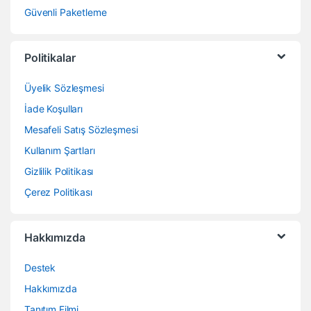
Güvenli Paketleme
Politikalar
Üyelik Sözleşmesi
İade Koşulları
Mesafeli Satış Sözleşmesi
Kullanım Şartları
Gizlilik Politikası
Çerez Politikası
Hakkımızda
Destek
Hakkımızda
Tanıtım Filmi