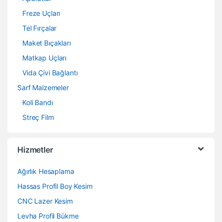
Freze Uçları
Tel Fırçalar
Maket Bıçakları
Matkap Uçları
Vida Çivi Bağlantı
Sarf Malzemeler
Koli Bandı
Streç Film
Hizmetler
Ağırlık Hesaplama
Hassas Profil Boy Kesim
CNC Lazer Kesim
Levha Profil Bükme