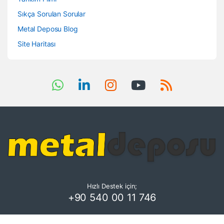
Sıkça Sorulan Sorular
Metal Deposu Blog
Site Haritası
Hızlı Destek için;
+90 540 00 11 746