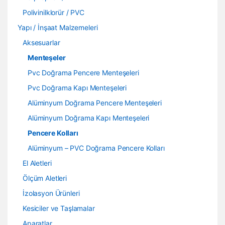
Polivinilklorür / PVC
Yapı / İnşaat Malzemeleri
Aksesuarlar
Menteşeler
Pvc Doğrama Pencere Menteşeleri
Pvc Doğrama Kapı Menteşeleri
Alüminyum Doğrama Pencere Menteşeleri
Alüminyum Doğrama Kapı Menteşeleri
Pencere Kolları
Alüminyum – PVC Doğrama Pencere Kolları
El Aletleri
Ölçüm Aletleri
İzolasyon Ürünleri
Kesiciler ve Taşlamalar
Aparatlar