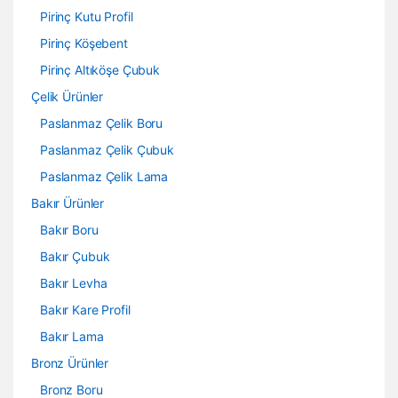
Pirinç Kutu Profil
Pirinç Köşebent
Pirinç Altıköşe Çubuk
Çelik Ürünler
Paslanmaz Çelik Boru
Paslanmaz Çelik Çubuk
Paslanmaz Çelik Lama
Bakır Ürünler
Bakır Boru
Bakır Çubuk
Bakır Levha
Bakır Kare Profil
Bakır Lama
Bronz Ürünler
Bronz Boru