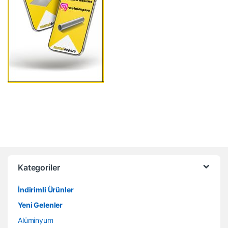
Kategoriler
İndirimli Ürünler
Yeni Gelenler
Alüminyum