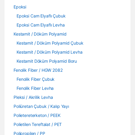
Epoksi
Epoksi Cam Elyaflı Çubuk
Epoksi Cam Elyaflı Levha
Kestamit / Döküm Polyamid
Kestamit / Döküm Polyamid Çubuk
Kestamit / Döküm Polyamid Levha
Kestamit Döküm Polyamid Boru
Fenolik Fiber / HGW 2082
Fenolik Fiber Çubuk
Fenolik Fiber Levha
Pleksi / Akrilik Levha
Poliüretan Çubuk / Kalıp Yayı
Polietereterketon / PEEK
Polietilen Tereftalat / PET
Polipropilen / PP