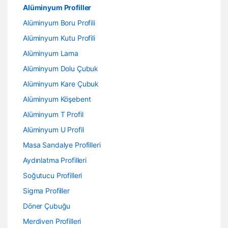
Alüminyum Profiller
Alüminyum Boru Profili
Alüminyum Kutu Profili
Alüminyum Lama
Alüminyum Dolu Çubuk
Alüminyum Kare Çubuk
Alüminyum Köşebent
Alüminyum T Profil
Alüminyum U Profil
Masa Sandalye Profilleri
Aydınlatma Profilleri
Soğutucu Profilleri
Sigma Profiller
Döner Çubuğu
Merdiven Profilleri