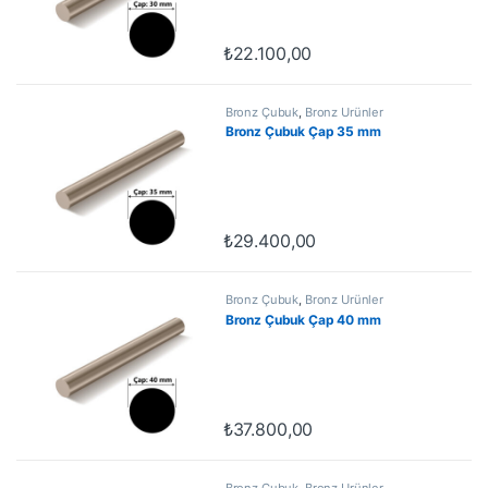
₺
22.100,00
Bronz Çubuk
,
Bronz Ürünler
Bronz Çubuk Çap 35 mm
₺
29.400,00
Bronz Çubuk
,
Bronz Ürünler
Bronz Çubuk Çap 40 mm
₺
37.800,00
Bronz Çubuk
,
Bronz Ürünler