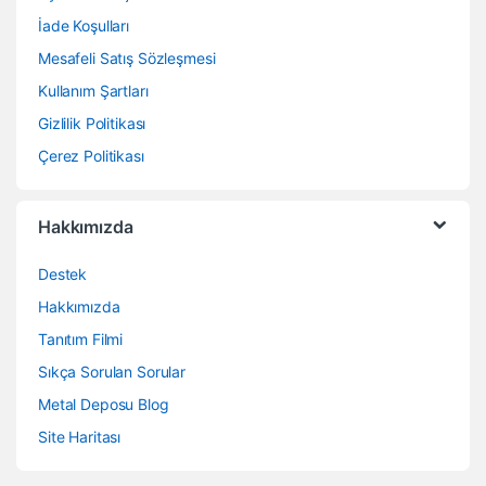
İade Koşulları
Mesafeli Satış Sözleşmesi
Kullanım Şartları
Gizlilik Politikası
Çerez Politikası
Hakkımızda
Destek
Hakkımızda
Tanıtım Filmi
Sıkça Sorulan Sorular
Metal Deposu Blog
Site Haritası