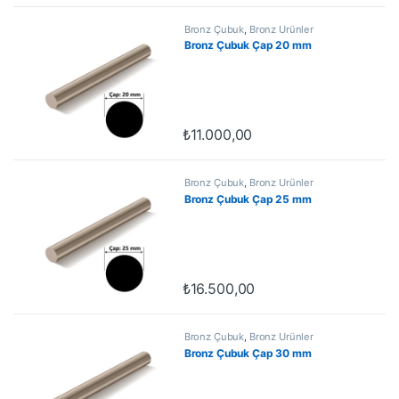
Bronz Çubuk
,
Bronz Ürünler
Bronz Çubuk Çap 20 mm
₺
11.000,00
Bronz Çubuk
,
Bronz Ürünler
Bronz Çubuk Çap 25 mm
₺
16.500,00
Bronz Çubuk
,
Bronz Ürünler
Bronz Çubuk Çap 30 mm