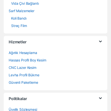
Vida Çivi Bağlantı
Sarf Malzemeler
Koli Bandı
Streç Film
Hizmetler
Ağırlık Hesaplama
Hassas Profil Boy Kesim
CNC Lazer Kesim
Levha Profil Bükme
Güvenli Paketleme
Politikalar
Üyelik Sözleşmesi