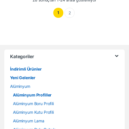
1
2
Kategoriler
İndirimli Ürünler
Yeni Gelenler
Alüminyum
Alüminyum Profiller
Alüminyum Boru Profili
Alüminyum Kutu Profili
Alüminyum Lama