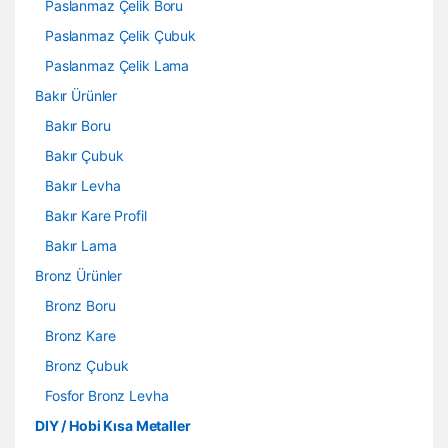
Paslanmaz Çelik Boru
Paslanmaz Çelik Çubuk
Paslanmaz Çelik Lama
Bakır Ürünler
Bakır Boru
Bakır Çubuk
Bakır Levha
Bakır Kare Profil
Bakır Lama
Bronz Ürünler
Bronz Boru
Bronz Kare
Bronz Çubuk
Fosfor Bronz Levha
DIY / Hobi Kısa Metaller