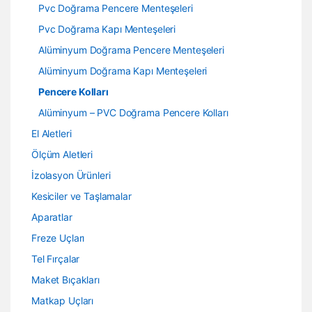
Pvc Doğrama Pencere Menteşeleri
Pvc Doğrama Kapı Menteşeleri
Alüminyum Doğrama Pencere Menteşeleri
Alüminyum Doğrama Kapı Menteşeleri
Pencere Kolları
Alüminyum – PVC Doğrama Pencere Kolları
El Aletleri
Ölçüm Aletleri
İzolasyon Ürünleri
Kesiciler ve Taşlamalar
Aparatlar
Freze Uçları
Tel Fırçalar
Maket Bıçakları
Matkap Uçları