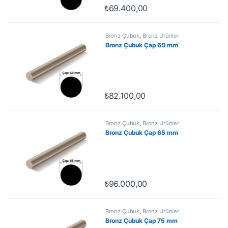
₺
69.400,00
Bronz Çubuk
,
Bronz Ürünler
Bronz Çubuk Çap 60 mm
₺
82.100,00
Bronz Çubuk
,
Bronz Ürünler
Bronz Çubuk Çap 65 mm
₺
96.000,00
Bronz Çubuk
,
Bronz Ürünler
Bronz Çubuk Çap 75 mm