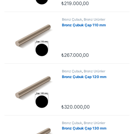
₺
219.000,00
Bronz Çubuk
,
Bronz Ürünler
Bronz Çubuk Çap 110 mm
₺
267.000,00
Bronz Çubuk
,
Bronz Ürünler
Bronz Çubuk Çap 120 mm
₺
320.000,00
Bronz Çubuk
,
Bronz Ürünler
Bronz Çubuk Çap 130 mm