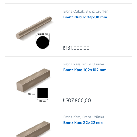
Bronz Çubuk
,
Bronz Ürünler
Bronz Çubuk Çap 90 mm
₺
181.000,00
Bronz Kare
,
Bronz Ürünler
Bronz Kare 102×102 mm
₺
307.800,00
Bronz Kare
,
Bronz Ürünler
Bronz Kare 22×22 mm