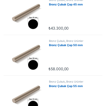
Bronz Çubuk Çap 45 mm
₺
43.300,00
Bronz Çubuk
,
Bronz Ürünler
Bronz Çubuk Çap 50 mm
₺
58.000,00
Bronz Çubuk
,
Bronz Ürünler
Bronz Çubuk Çap 55 mm