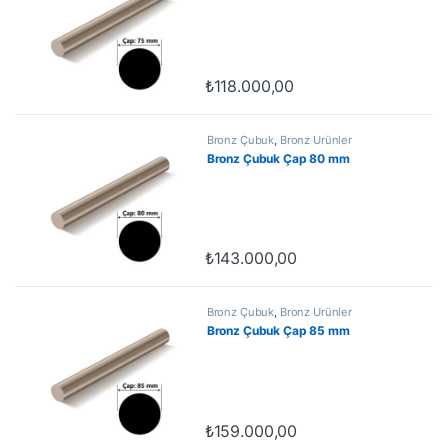
₺
118.000,00
Bronz Çubuk
,
Bronz Ürünler
Bronz Çubuk Çap 80 mm
₺
143.000,00
Bronz Çubuk
,
Bronz Ürünler
Bronz Çubuk Çap 85 mm
₺
159.000,00