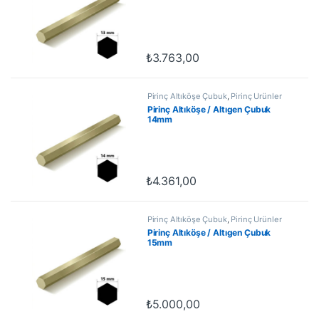
₺
3.763,00
Pirinç Altıköşe Çubuk
,
Pirinç Ürünler
Pirinç Altıköşe / Altıgen Çubuk
14mm
₺
4.361,00
Pirinç Altıköşe Çubuk
,
Pirinç Ürünler
Pirinç Altıköşe / Altıgen Çubuk
15mm
₺
5.000,00