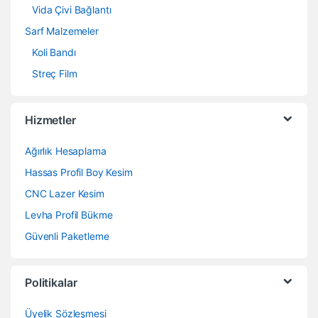
Vida Çivi Bağlantı
Sarf Malzemeler
Koli Bandı
Streç Film
Hizmetler
Ağırlık Hesaplama
Hassas Profil Boy Kesim
CNC Lazer Kesim
Levha Profil Bükme
Güvenli Paketleme
Politikalar
Üyelik Sözleşmesi