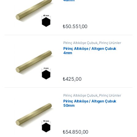
₺
50.551,00
Pirinç Altıköşe Çubuk
,
Pirinç Ürünler
Pirinç Altıköşe / Altıgen Çubuk
4mm
₺
425,00
Pirinç Altıköşe Çubuk
,
Pirinç Ürünler
Pirinç Altıköşe / Altıgen Çubuk
50mm
₺
54.850,00