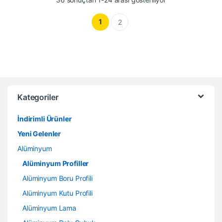
1
2
Kategoriler
İndirimli Ürünler
Yeni Gelenler
Alüminyum
Alüminyum Profiller
Alüminyum Boru Profili
Alüminyum Kutu Profili
Alüminyum Lama