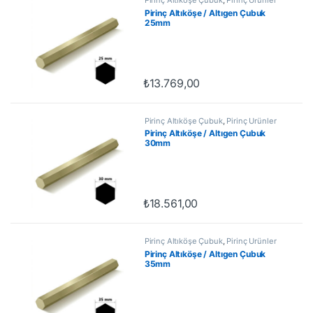
Pirinç Altıköşe / Altıgen Çubuk
25mm
₺
13.769,00
Pirinç Altıköşe Çubuk
,
Pirinç Ürünler
Pirinç Altıköşe / Altıgen Çubuk
30mm
₺
18.561,00
Pirinç Altıköşe Çubuk
,
Pirinç Ürünler
Pirinç Altıköşe / Altıgen Çubuk
35mm