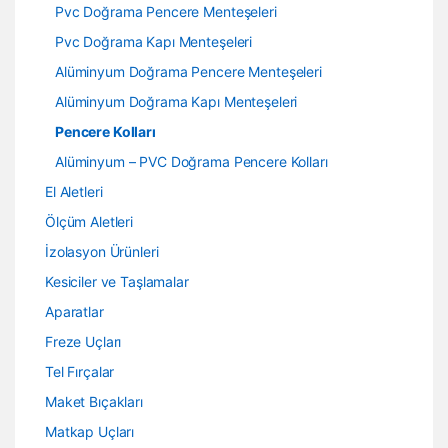
Pvc Doğrama Pencere Menteşeleri
Pvc Doğrama Kapı Menteşeleri
Alüminyum Doğrama Pencere Menteşeleri
Alüminyum Doğrama Kapı Menteşeleri
Pencere Kolları
Alüminyum – PVC Doğrama Pencere Kolları
El Aletleri
Ölçüm Aletleri
İzolasyon Ürünleri
Kesiciler ve Taşlamalar
Aparatlar
Freze Uçları
Tel Fırçalar
Maket Bıçakları
Matkap Uçları