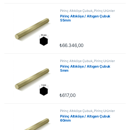
Pirinç Altıköşe Çubuk
,
Pirinç Ürünler
Pirinç Altıköşe / Altıgen Çubuk
55mm
₺
66.346,00
Pirinç Altıköşe Çubuk
,
Pirinç Ürünler
Pirinç Altıköşe / Altıgen Çubuk
5mm
₺
617,00
Pirinç Altıköşe Çubuk
,
Pirinç Ürünler
Pirinç Altıköşe / Altıgen Çubuk
60mm