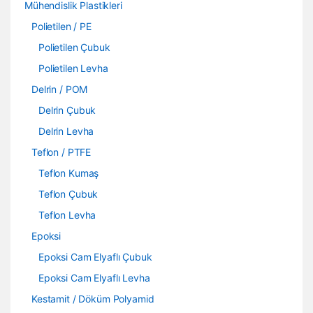
Mühendislik Plastikleri
Polietilen / PE
Polietilen Çubuk
Polietilen Levha
Delrin / POM
Delrin Çubuk
Delrin Levha
Teflon / PTFE
Teflon Kumaş
Teflon Çubuk
Teflon Levha
Epoksi
Epoksi Cam Elyaflı Çubuk
Epoksi Cam Elyaflı Levha
Kestamit / Döküm Polyamid