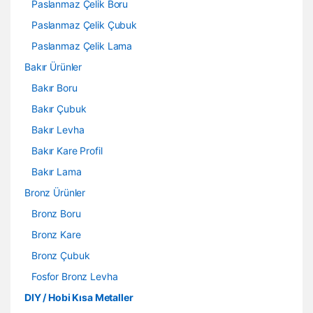
Paslanmaz Çelik Boru
Paslanmaz Çelik Çubuk
Paslanmaz Çelik Lama
Bakır Ürünler
Bakır Boru
Bakır Çubuk
Bakır Levha
Bakır Kare Profil
Bakır Lama
Bronz Ürünler
Bronz Boru
Bronz Kare
Bronz Çubuk
Fosfor Bronz Levha
DIY / Hobi Kısa Metaller