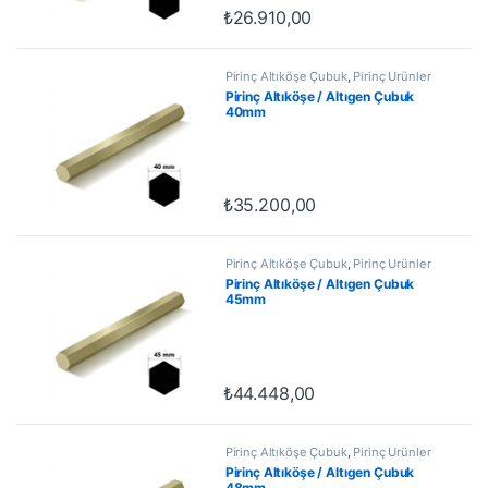
₺
26.910,00
Pirinç Altıköşe Çubuk
,
Pirinç Ürünler
Pirinç Altıköşe / Altıgen Çubuk
40mm
₺
35.200,00
Pirinç Altıköşe Çubuk
,
Pirinç Ürünler
Pirinç Altıköşe / Altıgen Çubuk
45mm
₺
44.448,00
Pirinç Altıköşe Çubuk
,
Pirinç Ürünler
Pirinç Altıköşe / Altıgen Çubuk
48mm