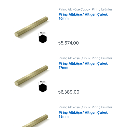
Pirinç Altıköşe Çubuk
,
Pirinç Ürünler
Pirinç Altıköşe / Altıgen Çubuk
16mm
₺
5.674,00
Pirinç Altıköşe Çubuk
,
Pirinç Ürünler
Pirinç Altıköşe / Altıgen Çubuk
17mm
₺
6.389,00
Pirinç Altıköşe Çubuk
,
Pirinç Ürünler
Pirinç Altıköşe / Altıgen Çubuk
18mm