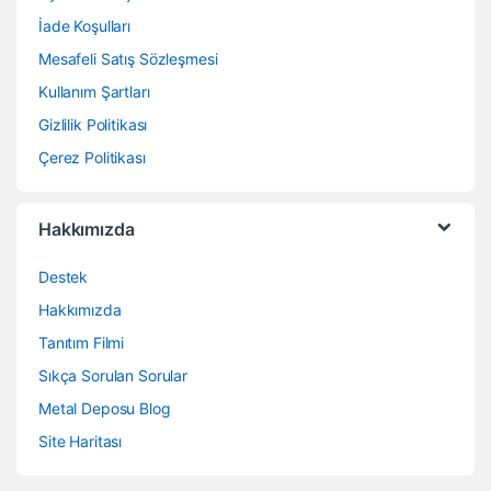
İade Koşulları
Mesafeli Satış Sözleşmesi
Kullanım Şartları
Gizlilik Politikası
Çerez Politikası
Hakkımızda
Destek
Hakkımızda
Tanıtım Filmi
Sıkça Sorulan Sorular
Metal Deposu Blog
Site Haritası