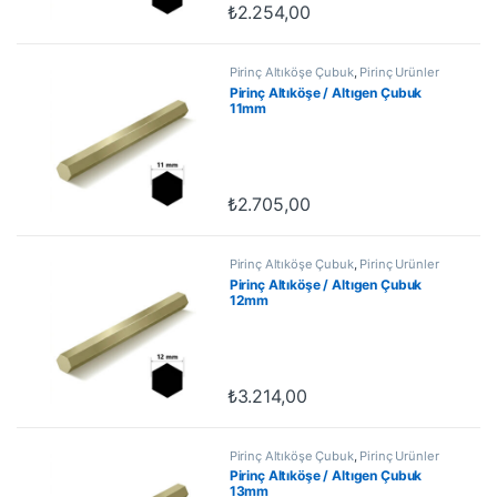
₺
2.254,00
Pirinç Altıköşe Çubuk
,
Pirinç Ürünler
Pirinç Altıköşe / Altıgen Çubuk
11mm
₺
2.705,00
Pirinç Altıköşe Çubuk
,
Pirinç Ürünler
Pirinç Altıköşe / Altıgen Çubuk
12mm
₺
3.214,00
Pirinç Altıköşe Çubuk
,
Pirinç Ürünler
Pirinç Altıköşe / Altıgen Çubuk
13mm