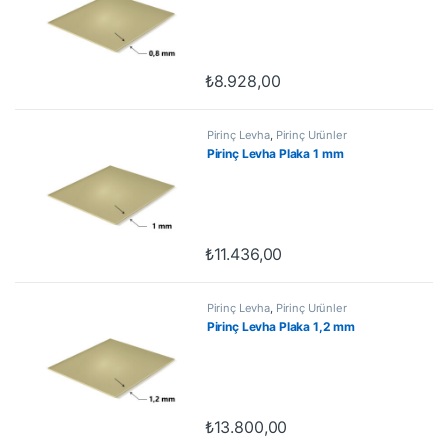
₺
8.928,00
Pirinç Levha
,
Pirinç Ürünler
Pirinç Levha Plaka 1 mm
₺
11.436,00
Pirinç Levha
,
Pirinç Ürünler
Pirinç Levha Plaka 1,2 mm
₺
13.800,00