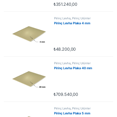
₺
351.240,00
Pirinç Levha
,
Pirinç Ürünler
Pirinç Levha Plaka 4 mm
₺
48.200,00
Pirinç Levha
,
Pirinç Ürünler
Pirinç Levha Plaka 40 mm
₺
709.540,00
Pirinç Levha
,
Pirinç Ürünler
Pirinç Levha Plaka 5 mm