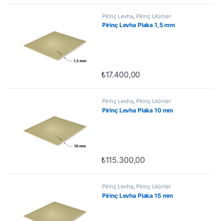
Pirinç Levha
,
Pirinç Ürünler
Pirinç Levha Plaka 1,5 mm
₺
17.400,00
Pirinç Levha
,
Pirinç Ürünler
Pirinç Levha Plaka 10 mm
₺
115.300,00
Pirinç Levha
,
Pirinç Ürünler
Pirinç Levha Plaka 15 mm