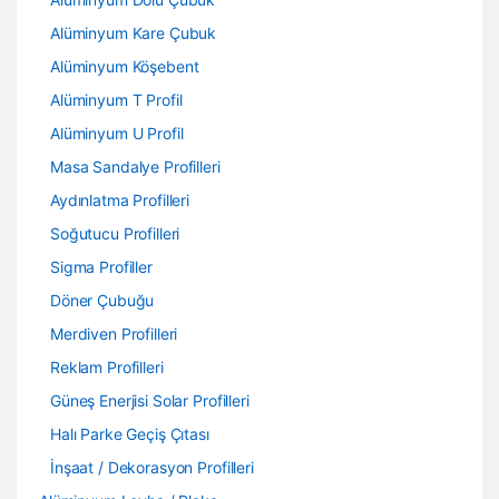
Alüminyum Kare Çubuk
Alüminyum Köşebent
Alüminyum T Profil
Alüminyum U Profil
Masa Sandalye Profilleri
Aydınlatma Profilleri
Soğutucu Profilleri
Sigma Profiller
Döner Çubuğu
Merdiven Profilleri
Reklam Profilleri
Güneş Enerjisi Solar Profilleri
Halı Parke Geçiş Çıtası
İnşaat / Dekorasyon Profilleri