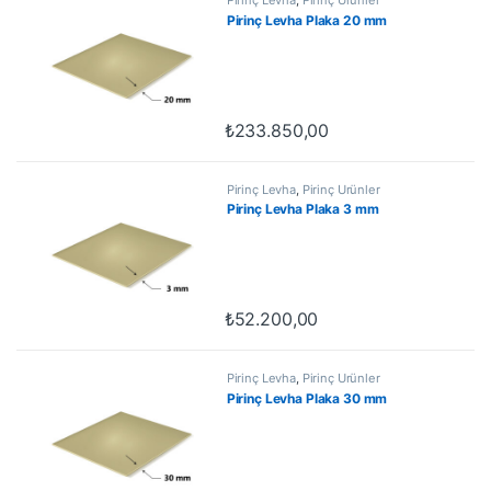
Pirinç Levha Plaka 20 mm
₺
233.850,00
Pirinç Levha
,
Pirinç Ürünler
Pirinç Levha Plaka 3 mm
₺
52.200,00
Pirinç Levha
,
Pirinç Ürünler
Pirinç Levha Plaka 30 mm