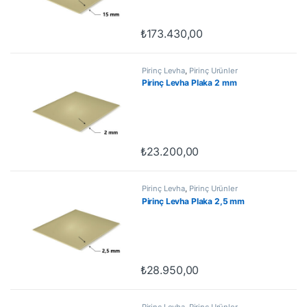
₺
173.430,00
Pirinç Levha
,
Pirinç Ürünler
Pirinç Levha Plaka 2 mm
₺
23.200,00
Pirinç Levha
,
Pirinç Ürünler
Pirinç Levha Plaka 2,5 mm
₺
28.950,00
Pirinç Levha
,
Pirinç Ürünler