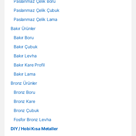
Paslanmaz Çelik Boru
Paslanmaz Çelik Çubuk
Paslanmaz Çelik Lama
Bakır Ürünler
Bakır Boru
Bakır Çubuk
Bakır Levha
Bakır Kare Profil
Bakır Lama
Bronz Ürünler
Bronz Boru
Bronz Kare
Bronz Çubuk
Fosfor Bronz Levha
DIY / Hobi Kısa Metaller