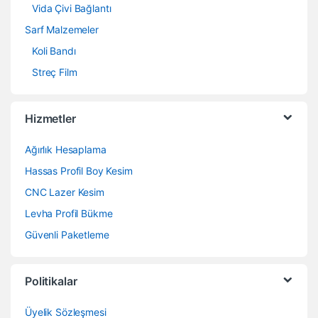
Vida Çivi Bağlantı
Sarf Malzemeler
Koli Bandı
Streç Film
Hizmetler
Ağırlık Hesaplama
Hassas Profil Boy Kesim
CNC Lazer Kesim
Levha Profil Bükme
Güvenli Paketleme
Politikalar
Üyelik Sözleşmesi