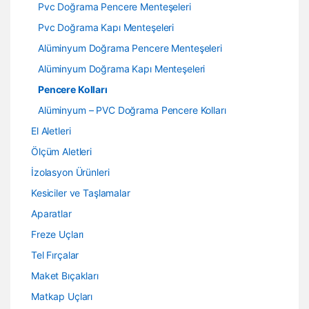
Pvc Doğrama Pencere Menteşeleri
Pvc Doğrama Kapı Menteşeleri
Alüminyum Doğrama Pencere Menteşeleri
Alüminyum Doğrama Kapı Menteşeleri
Pencere Kolları
Alüminyum – PVC Doğrama Pencere Kolları
El Aletleri
Ölçüm Aletleri
İzolasyon Ürünleri
Kesiciler ve Taşlamalar
Aparatlar
Freze Uçları
Tel Fırçalar
Maket Bıçakları
Matkap Uçları