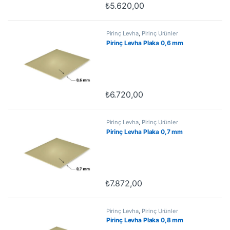
₺
5.620,00
Pirinç Levha
,
Pirinç Ürünler
Pirinç Levha Plaka 0,6 mm
₺
6.720,00
Pirinç Levha
,
Pirinç Ürünler
Pirinç Levha Plaka 0,7 mm
₺
7.872,00
Pirinç Levha
,
Pirinç Ürünler
Pirinç Levha Plaka 0,8 mm