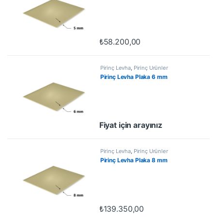
₺
58.200,00
Pirinç Levha
,
Pirinç Ürünler
Pirinç Levha Plaka 6 mm
Fiyat için arayınız
Pirinç Levha
,
Pirinç Ürünler
Pirinç Levha Plaka 8 mm
₺
139.350,00