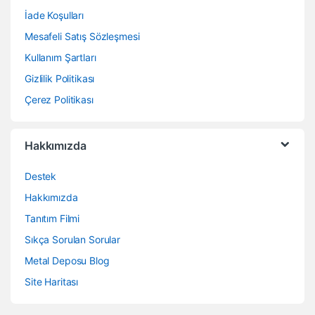
İade Koşulları
Mesafeli Satış Sözleşmesi
Kullanım Şartları
Gizlilik Politikası
Çerez Politikası
Hakkımızda
Destek
Hakkımızda
Tanıtım Filmi
Sıkça Sorulan Sorular
Metal Deposu Blog
Site Haritası