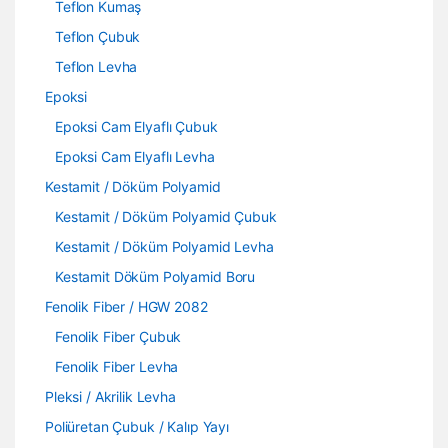
Teflon Kumaş
Teflon Çubuk
Teflon Levha
Epoksi
Epoksi Cam Elyaflı Çubuk
Epoksi Cam Elyaflı Levha
Kestamit / Döküm Polyamid
Kestamit / Döküm Polyamid Çubuk
Kestamit / Döküm Polyamid Levha
Kestamit Döküm Polyamid Boru
Fenolik Fiber / HGW 2082
Fenolik Fiber Çubuk
Fenolik Fiber Levha
Pleksi / Akrilik Levha
Poliüretan Çubuk / Kalıp Yayı