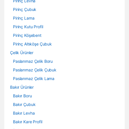
Pirinç Levha
Pirinç Çubuk
Pirinç Lama
Pirinç Kutu Profil
Pirinç Köşebent
Pirinç Altıköşe Çubuk
Çelik Ürünler
Paslanmaz Çelik Boru
Paslanmaz Çelik Çubuk
Paslanmaz Çelik Lama
Bakır Ürünler
Bakır Boru
Bakır Çubuk
Bakır Levha
Bakır Kare Profil