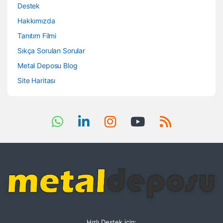
Destek
Hakkımızda
Tanıtım Filmi
Sıkça Sorulan Sorular
Metal Deposu Blog
Site Haritası
Hızlı Destek için;