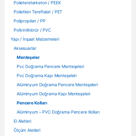
Polietereterketon / PEEK
Polietilen Tereftalat / PET
Polipropilen / PP
Polivinilklorür / PVC
Yapı / İnşaat Malzemeleri
Aksesuarlar
Menteşeler
Pvc Doğrama Pencere Menteşeleri
Pvc Doğrama Kapı Menteşeleri
Alüminyum Doğrama Pencere Menteşeleri
Alüminyum Doğrama Kapı Menteşeleri
Pencere Kolları
Alüminyum – PVC Doğrama Pencere Kolları
El Aletleri
Ölçüm Aletleri