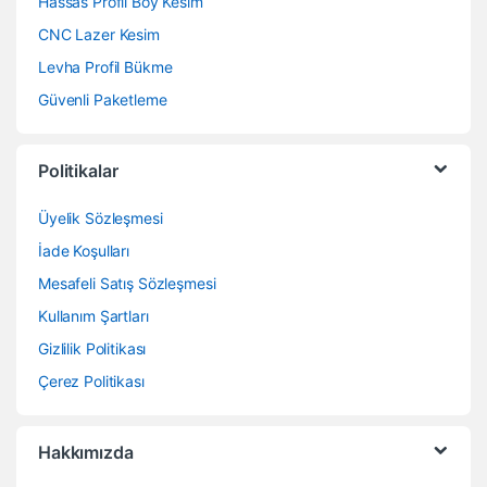
Hassas Profil Boy Kesim
CNC Lazer Kesim
Levha Profil Bükme
Güvenli Paketleme
Politikalar
Üyelik Sözleşmesi
İade Koşulları
Mesafeli Satış Sözleşmesi
Kullanım Şartları
Gizlilik Politikası
Çerez Politikası
Hakkımızda