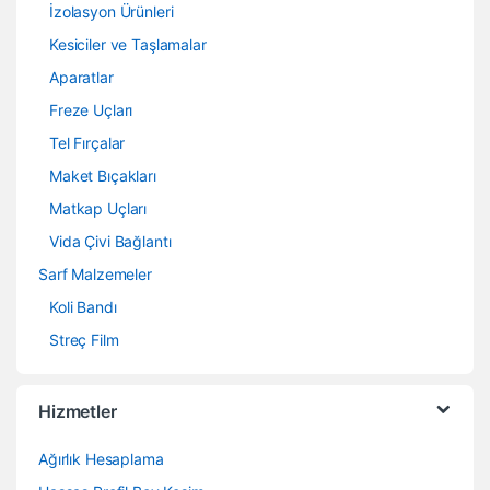
İzolasyon Ürünleri
Kesiciler ve Taşlamalar
Aparatlar
Freze Uçları
Tel Fırçalar
Maket Bıçakları
Matkap Uçları
Vida Çivi Bağlantı
Sarf Malzemeler
Koli Bandı
Streç Film
Hizmetler
Ağırlık Hesaplama