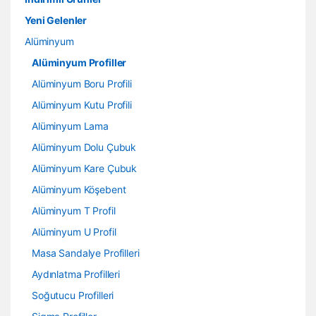
Yeni Gelenler
Alüminyum
Alüminyum Profiller
Alüminyum Boru Profili
Alüminyum Kutu Profili
Alüminyum Lama
Alüminyum Dolu Çubuk
Alüminyum Kare Çubuk
Alüminyum Köşebent
Alüminyum T Profil
Alüminyum U Profil
Masa Sandalye Profilleri
Aydınlatma Profilleri
Soğutucu Profilleri