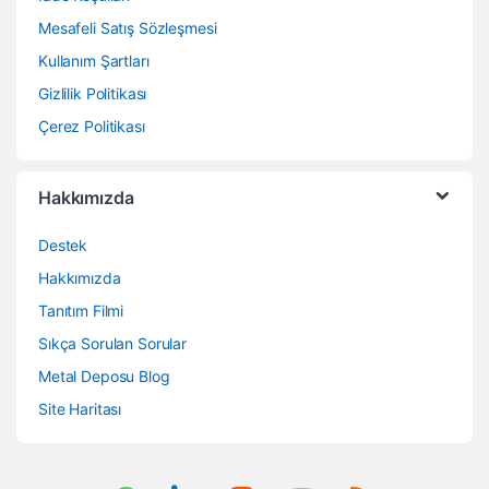
Mesafeli Satış Sözleşmesi
Kullanım Şartları
Gizlilik Politikası
Çerez Politikası
Hakkımızda
Destek
Hakkımızda
Tanıtım Filmi
Sıkça Sorulan Sorular
Metal Deposu Blog
Site Haritası