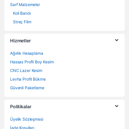
Sarf Malzemeler
Koli Bandı
Streç Film
Hizmetler
Ağırlık Hesaplama
Hassas Profil Boy Kesim
CNC Lazer Kesim
Levha Profil Bükme
Güvenli Paketleme
Politikalar
Üyelik Sözleşmesi
İade Koşulları