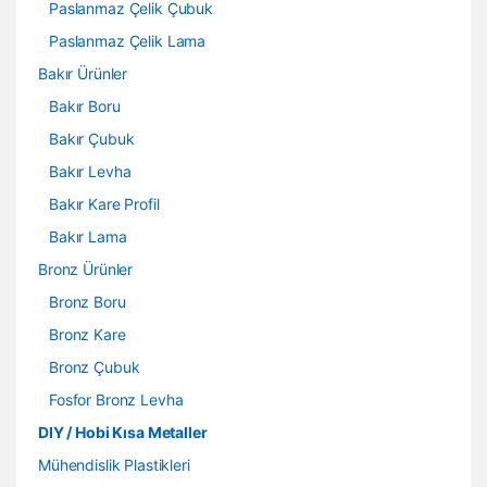
Paslanmaz Çelik Çubuk
Paslanmaz Çelik Lama
Bakır Ürünler
Bakır Boru
Bakır Çubuk
Bakır Levha
Bakır Kare Profil
Bakır Lama
Bronz Ürünler
Bronz Boru
Bronz Kare
Bronz Çubuk
Fosfor Bronz Levha
DIY / Hobi Kısa Metaller
Mühendislik Plastikleri