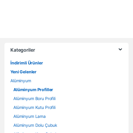
Kategoriler
İndirimli Ürünler
Yeni Gelenler
Alüminyum
Alüminyum Profiller
Alüminyum Boru Profili
Alüminyum Kutu Profili
Alüminyum Lama
Alüminyum Dolu Çubuk