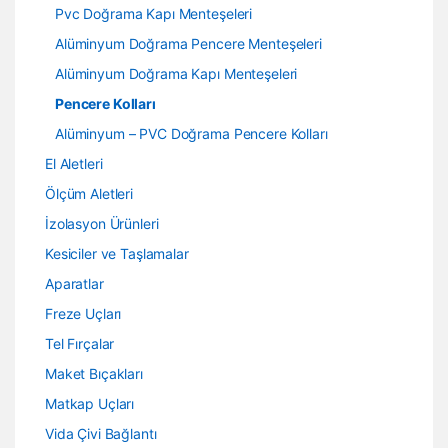
Pvc Doğrama Kapı Menteşeleri
Alüminyum Doğrama Pencere Menteşeleri
Alüminyum Doğrama Kapı Menteşeleri
Pencere Kolları
Alüminyum – PVC Doğrama Pencere Kolları
El Aletleri
Ölçüm Aletleri
İzolasyon Ürünleri
Kesiciler ve Taşlamalar
Aparatlar
Freze Uçları
Tel Fırçalar
Maket Bıçakları
Matkap Uçları
Vida Çivi Bağlantı