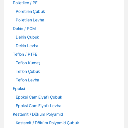
Polietilen / PE
Polietilen Çubuk
Polietilen Levha
Delrin / POM
Delrin Çubuk
Delrin Levha
Teflon / PTFE
Teflon Kumaş
Teflon Çubuk
Teflon Levha
Epoksi
Epoksi Cam Elyaflı Çubuk
Epoksi Cam Elyaflı Levha
Kestamit / Döküm Polyamid
Kestamit / Döküm Polyamid Çubuk