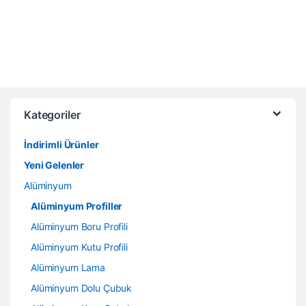
Kategoriler
İndirimli Ürünler
Yeni Gelenler
Alüminyum
Alüminyum Profiller
Alüminyum Boru Profili
Alüminyum Kutu Profili
Alüminyum Lama
Alüminyum Dolu Çubuk