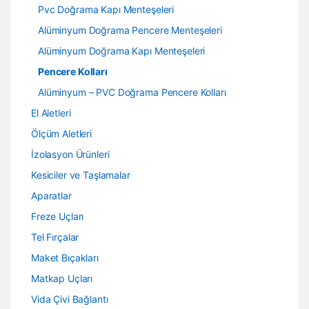
Pvc Doğrama Kapı Menteşeleri
Alüminyum Doğrama Pencere Menteşeleri
Alüminyum Doğrama Kapı Menteşeleri
Pencere Kolları
Alüminyum – PVC Doğrama Pencere Kolları
El Aletleri
Ölçüm Aletleri
İzolasyon Ürünleri
Kesiciler ve Taşlamalar
Aparatlar
Freze Uçları
Tel Fırçalar
Maket Bıçakları
Matkap Uçları
Vida Çivi Bağlantı