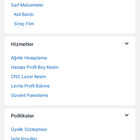
Sarf Malzemeler
Koli Bandı
Streç Film
Hizmetler
Ağırlık Hesaplama
Hassas Profil Boy Kesim
CNC Lazer Kesim
Levha Profil Bükme
Güvenli Paketleme
Politikalar
Üyelik Sözleşmesi
İade Koşulları