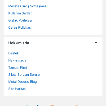
Mesafeli Satış Sözleşmesi
Kullanım Şartları
Gizlilik Politikası
Çerez Politikası
Hakkımızda
Destek
Hakkımızda
Tanıtım Filmi
Sıkça Sorulan Sorular
Metal Deposu Blog
Site Haritası