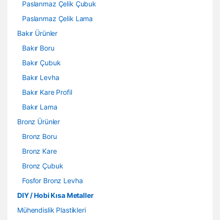
Paslanmaz Çelik Çubuk
Paslanmaz Çelik Lama
Bakır Ürünler
Bakır Boru
Bakır Çubuk
Bakır Levha
Bakır Kare Profil
Bakır Lama
Bronz Ürünler
Bronz Boru
Bronz Kare
Bronz Çubuk
Fosfor Bronz Levha
DIY / Hobi Kısa Metaller
Mühendislik Plastikleri