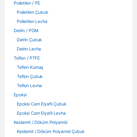
Polietilen / PE
Polietilen Çubuk
Polietilen Levha
Delrin / POM
Delrin Çubuk
Delrin Levha
Teflon / PTFE
Teflon Kumaş
Teflon Çubuk
Teflon Levha
Epoksi
Epoksi Cam Elyaflı Çubuk
Epoksi Cam Elyaflı Levha
Kestamit / Döküm Polyamid
Kestamit / Döküm Polyamid Çubuk