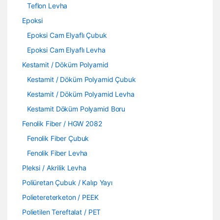
Teflon Levha
Epoksi
Epoksi Cam Elyaflı Çubuk
Epoksi Cam Elyaflı Levha
Kestamit / Döküm Polyamid
Kestamit / Döküm Polyamid Çubuk
Kestamit / Döküm Polyamid Levha
Kestamit Döküm Polyamid Boru
Fenolik Fiber / HGW 2082
Fenolik Fiber Çubuk
Fenolik Fiber Levha
Pleksi / Akrilik Levha
Poliüretan Çubuk / Kalıp Yayı
Polietereterketon / PEEK
Polietilen Tereftalat / PET