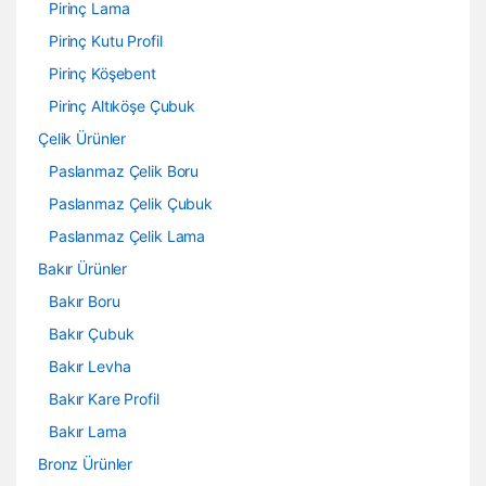
Pirinç Lama
Pirinç Kutu Profil
Pirinç Köşebent
Pirinç Altıköşe Çubuk
Çelik Ürünler
Paslanmaz Çelik Boru
Paslanmaz Çelik Çubuk
Paslanmaz Çelik Lama
Bakır Ürünler
Bakır Boru
Bakır Çubuk
Bakır Levha
Bakır Kare Profil
Bakır Lama
Bronz Ürünler