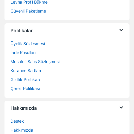
Levha Profil Bükme
Güvenli Paketleme
Politikalar
Üyelik Sözleşmesi
İade Koşulları
Mesafeli Satış Sözleşmesi
Kullanım Şartları
Gizlilik Politikası
Çerez Politikası
Hakkımızda
Destek
Hakkımızda