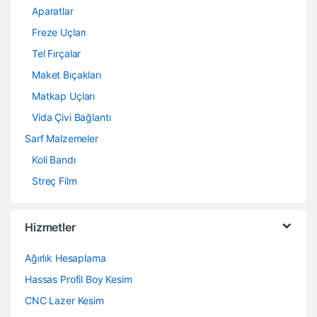
Aparatlar
Freze Uçları
Tel Fırçalar
Maket Bıçakları
Matkap Uçları
Vida Çivi Bağlantı
Sarf Malzemeler
Koli Bandı
Streç Film
Hizmetler
Ağırlık Hesaplama
Hassas Profil Boy Kesim
CNC Lazer Kesim