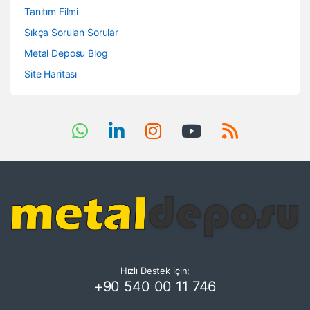
Tanıtım Filmi
Sıkça Sorulan Sorular
Metal Deposu Blog
Site Haritası
Hızlı Destek için;
+90 540 00 11 746