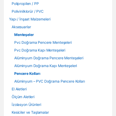
Polipropilen / PP
Polivinilklorür / PVC
Yapı / İnşaat Malzemeleri
Aksesuarlar
Menteşeler
Pvc Doğrama Pencere Menteşeleri
Pvc Doğrama Kapı Menteşeleri
Alüminyum Doğrama Pencere Menteşeleri
Alüminyum Doğrama Kapı Menteşeleri
Pencere Kolları
Alüminyum – PVC Doğrama Pencere Kolları
El Aletleri
Ölçüm Aletleri
İzolasyon Ürünleri
Kesiciler ve Taşlamalar