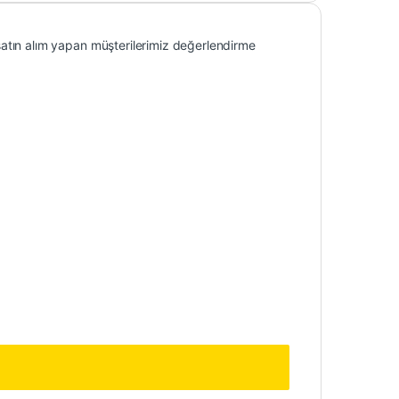
atın alım yapan müşterilerimiz değerlendirme