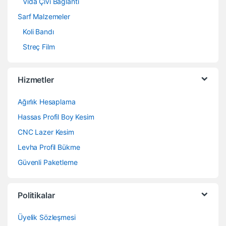
Vida Çivi Bağlantı
Sarf Malzemeler
Koli Bandı
Streç Film
Hizmetler
Ağırlık Hesaplama
Hassas Profil Boy Kesim
CNC Lazer Kesim
Levha Profil Bükme
Güvenli Paketleme
Politikalar
Üyelik Sözleşmesi