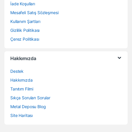
İade Koşulları
Mesafeli Satış Sözleşmesi
Kullanım Şartları
Gizlilik Politikası
Çerez Politikası
Hakkımızda
Destek
Hakkımızda
Tanıtım Filmi
Sıkça Sorulan Sorular
Metal Deposu Blog
Site Haritası