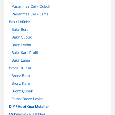
Paslanmaz Çelik Çubuk
Paslanmaz Çelik Lama
Bakır Ürünler
Bakır Boru
Bakır Çubuk
Bakır Levha
Bakır Kare Profil
Bakır Lama
Bronz Ürünler
Bronz Boru
Bronz Kare
Bronz Çubuk
Fosfor Bronz Levha
DIY / Hobi Kısa Metaller
Mühendislik Plastikleri