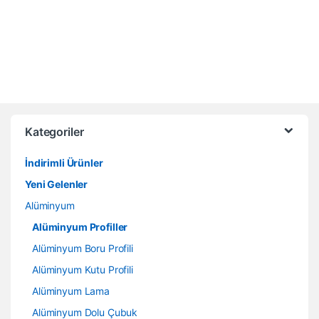
Kategoriler
İndirimli Ürünler
Yeni Gelenler
Alüminyum
Alüminyum Profiller
Alüminyum Boru Profili
Alüminyum Kutu Profili
Alüminyum Lama
Alüminyum Dolu Çubuk