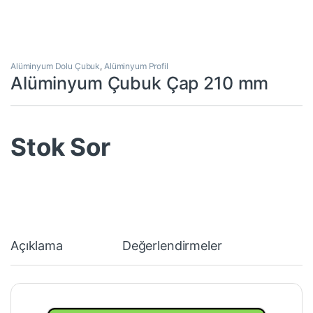
Alüminyum Dolu Çubuk
,
Alüminyum Profil
Alüminyum Çubuk Çap 210 mm
Stok Sor
Açıklama
Değerlendirmeler