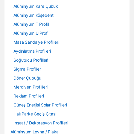
Alüminyum Kare Çubuk
Alüminyum Köşebent
Alüminyum T Profil
Alüminyum U Profil
Masa Sandalye Profilleri
Aydınlatma Profilleri
Soğutucu Profilleri
Sigma Profiller
Döner Çubuğu
Merdiven Profilleri
Reklam Profilleri
Güneş Enerjisi Solar Profilleri
Halı Parke Geçiş Çıtası
İnşaat / Dekorasyon Profilleri
Alüminyum Levha / Plaka