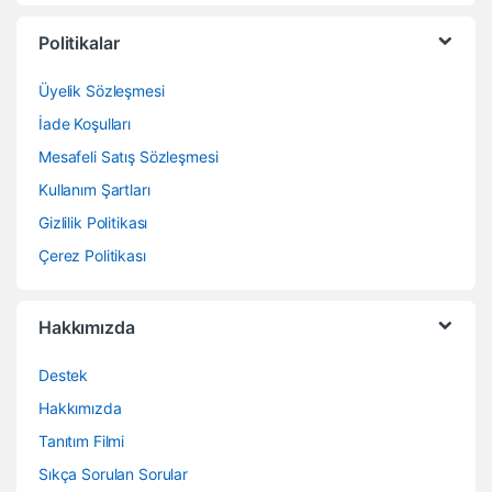
Politikalar
Üyelik Sözleşmesi
İade Koşulları
Mesafeli Satış Sözleşmesi
Kullanım Şartları
Gizlilik Politikası
Çerez Politikası
Hakkımızda
Destek
Hakkımızda
Tanıtım Filmi
Sıkça Sorulan Sorular