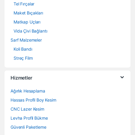
Tel Fırçalar
Maket Bıçakları
Matkap Uçları
Vida Çivi Bağlantı
Sarf Malzemeler
Koli Bandı
Streç Film
Hizmetler
Ağırlık Hesaplama
Hassas Profil Boy Kesim
CNC Lazer Kesim
Levha Profil Bükme
Güvenli Paketleme