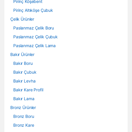
Pirinç Köşebent
Pirinç Altıköşe Çubuk
Çelik Ürünler
Paslanmaz Çelik Boru
Paslanmaz Çelik Çubuk
Paslanmaz Çelik Lama
Bakır Ürünler
Bakır Boru
Bakır Çubuk
Bakır Levha
Bakır Kare Profil
Bakır Lama
Bronz Ürünler
Bronz Boru
Bronz Kare