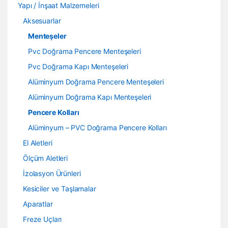
Yapı / İnşaat Malzemeleri
Aksesuarlar
Menteşeler
Pvc Doğrama Pencere Menteşeleri
Pvc Doğrama Kapı Menteşeleri
Alüminyum Doğrama Pencere Menteşeleri
Alüminyum Doğrama Kapı Menteşeleri
Pencere Kolları
Alüminyum – PVC Doğrama Pencere Kolları
El Aletleri
Ölçüm Aletleri
İzolasyon Ürünleri
Kesiciler ve Taşlamalar
Aparatlar
Freze Uçları