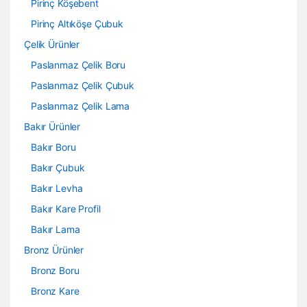
Pirinç Köşebent
Pirinç Altıköşe Çubuk
Çelik Ürünler
Paslanmaz Çelik Boru
Paslanmaz Çelik Çubuk
Paslanmaz Çelik Lama
Bakır Ürünler
Bakır Boru
Bakır Çubuk
Bakır Levha
Bakır Kare Profil
Bakır Lama
Bronz Ürünler
Bronz Boru
Bronz Kare