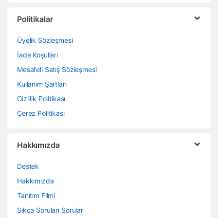
Politikalar
Üyelik Sözleşmesi
İade Koşulları
Mesafeli Satış Sözleşmesi
Kullanım Şartları
Gizlilik Politikası
Çerez Politikası
Hakkımızda
Destek
Hakkımızda
Tanıtım Filmi
Sıkça Sorulan Sorular