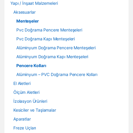
Yapı / İnşaat Malzemeleri
Aksesuarlar
Menteşeler
Pvc Doğrama Pencere Menteşeleri
Pvc Doğrama Kapı Menteşeleri
Alüminyum Doğrama Pencere Menteşeleri
Alüminyum Doğrama Kapı Menteşeleri
Pencere Kolları
Alüminyum – PVC Doğrama Pencere Kolları
El Aletleri
Ölçüm Aletleri
İzolasyon Ürünleri
Kesiciler ve Taşlamalar
Aparatlar
Freze Uçları