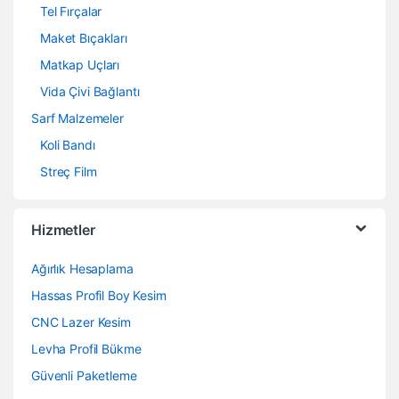
Tel Fırçalar
Maket Bıçakları
Matkap Uçları
Vida Çivi Bağlantı
Sarf Malzemeler
Koli Bandı
Streç Film
Hizmetler
Ağırlık Hesaplama
Hassas Profil Boy Kesim
CNC Lazer Kesim
Levha Profil Bükme
Güvenli Paketleme