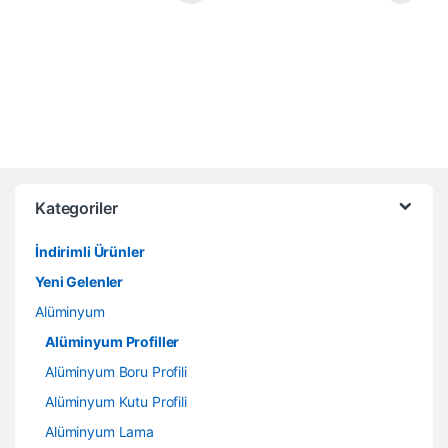
Kategoriler
İndirimli Ürünler
Yeni Gelenler
Alüminyum
Alüminyum Profiller
Alüminyum Boru Profili
Alüminyum Kutu Profili
Alüminyum Lama