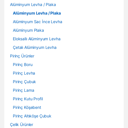
Alüminyum Levha / Plaka
Alüminyum Levha / Plaka
Alüminyum Sac İnce Levha
Alüminyum Plaka
Eloksallı Alüminyum Levha
Çetalı Alüminyum Levha
Pirinç Ürünler
Pirinç Boru
Pirinç Levha
Pirinç Çubuk
Pirinç Lama
Pirinç Kutu Profil
Pirinç Köşebent
Pirinç Altıköşe Çubuk
Çelik Ürünler