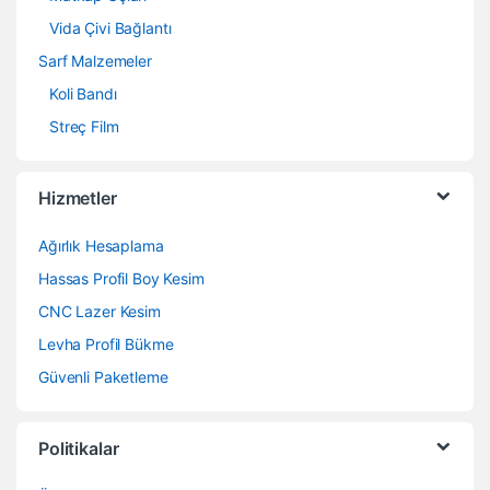
Vida Çivi Bağlantı
Sarf Malzemeler
Koli Bandı
Streç Film
Hizmetler
Ağırlık Hesaplama
Hassas Profil Boy Kesim
CNC Lazer Kesim
Levha Profil Bükme
Güvenli Paketleme
Politikalar