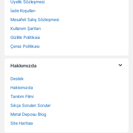
Üyelik Sözleşmesi
İade Koşulları
Mesafeli Satış Sözleşmesi
Kullanım Şartları
Gizlilik Politikası
Çerez Politikası
Hakkımızda
Destek
Hakkımızda
Tanıtım Filmi
Sıkça Sorulan Sorular
Metal Deposu Blog
Site Haritası