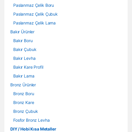
Paslanmaz Çelik Boru
Paslanmaz Çelik Çubuk
Paslanmaz Çelik Lama
Bakır Ürünler
Bakır Boru
Bakır Çubuk
Bakır Levha
Bakır Kare Profil
Bakır Lama
Bronz Ürünler
Bronz Boru
Bronz Kare
Bronz Çubuk
Fosfor Bronz Levha
DIY / Hobi Kısa Metaller