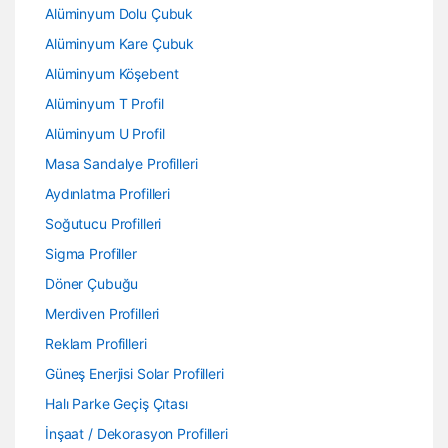
Alüminyum Dolu Çubuk
Alüminyum Kare Çubuk
Alüminyum Köşebent
Alüminyum T Profil
Alüminyum U Profil
Masa Sandalye Profilleri
Aydınlatma Profilleri
Soğutucu Profilleri
Sigma Profiller
Döner Çubuğu
Merdiven Profilleri
Reklam Profilleri
Güneş Enerjisi Solar Profilleri
Halı Parke Geçiş Çıtası
İnşaat / Dekorasyon Profilleri