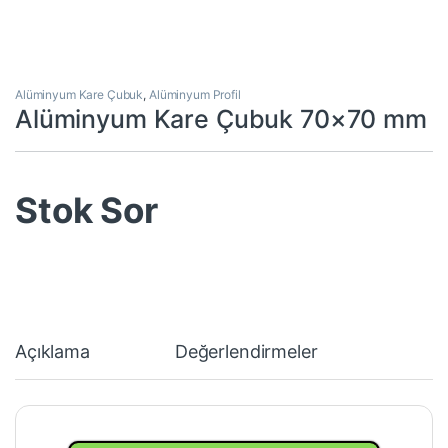
Alüminyum Kare Çubuk
,
Alüminyum Profil
Alüminyum Kare Çubuk 70×70 mm
Stok Sor
Açıklama
Değerlendirmeler