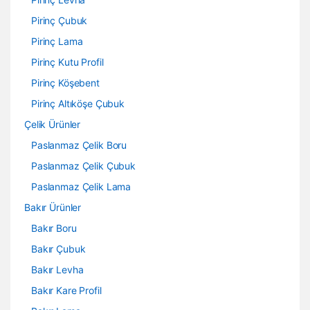
Pirinç Çubuk
Pirinç Lama
Pirinç Kutu Profil
Pirinç Köşebent
Pirinç Altıköşe Çubuk
Çelik Ürünler
Paslanmaz Çelik Boru
Paslanmaz Çelik Çubuk
Paslanmaz Çelik Lama
Bakır Ürünler
Bakır Boru
Bakır Çubuk
Bakır Levha
Bakır Kare Profil