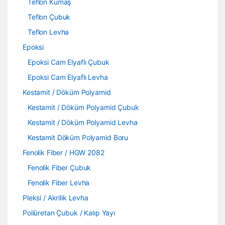
Teflon Kumaş
Teflon Çubuk
Teflon Levha
Epoksi
Epoksi Cam Elyaflı Çubuk
Epoksi Cam Elyaflı Levha
Kestamit / Döküm Polyamid
Kestamit / Döküm Polyamid Çubuk
Kestamit / Döküm Polyamid Levha
Kestamit Döküm Polyamid Boru
Fenolik Fiber / HGW 2082
Fenolik Fiber Çubuk
Fenolik Fiber Levha
Pleksi / Akrilik Levha
Poliüretan Çubuk / Kalıp Yayı