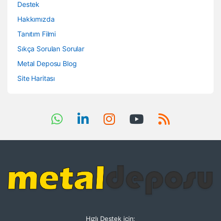
Destek
Hakkımızda
Tanıtım Filmi
Sıkça Sorulan Sorular
Metal Deposu Blog
Site Haritası
Hızlı Destek için;