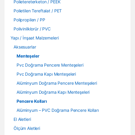
Polietereterketon / PEEK
Polietilen Tereftalat / PET
Polipropilen / PP
Polivinilklorür / PVC
Yapı / İnşaat Malzemeleri
Aksesuarlar
Menteşeler
Pvc Doğrama Pencere Menteşeleri
Pvc Doğrama Kapı Menteşeleri
Alüminyum Doğrama Pencere Menteşeleri
Alüminyum Doğrama Kapı Menteşeleri
Pencere Kolları
Alüminyum – PVC Doğrama Pencere Kolları
El Aletleri
Ölçüm Aletleri