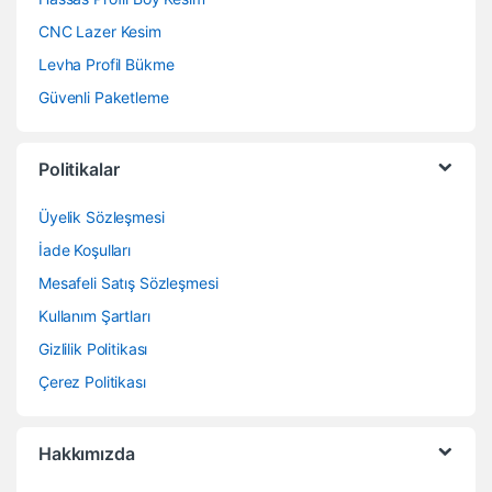
CNC Lazer Kesim
Levha Profil Bükme
Güvenli Paketleme
Politikalar
Üyelik Sözleşmesi
İade Koşulları
Mesafeli Satış Sözleşmesi
Kullanım Şartları
Gizlilik Politikası
Çerez Politikası
Hakkımızda