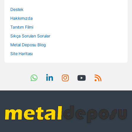
Destek
Hakkımızda
Tanıtım Filmi
Sıkça Sorulan Sorular
Metal Deposu Blog
Site Haritası