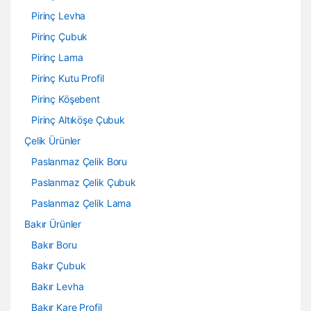
Pirinç Levha
Pirinç Çubuk
Pirinç Lama
Pirinç Kutu Profil
Pirinç Köşebent
Pirinç Altıköşe Çubuk
Çelik Ürünler
Paslanmaz Çelik Boru
Paslanmaz Çelik Çubuk
Paslanmaz Çelik Lama
Bakır Ürünler
Bakır Boru
Bakır Çubuk
Bakır Levha
Bakır Kare Profil