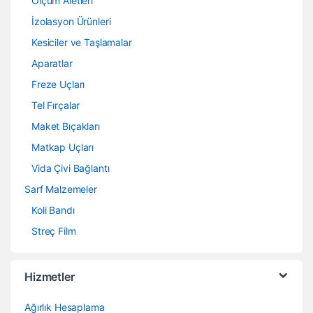
Ölçüm Aletleri
İzolasyon Ürünleri
Kesiciler ve Taşlamalar
Aparatlar
Freze Uçları
Tel Fırçalar
Maket Bıçakları
Matkap Uçları
Vida Çivi Bağlantı
Sarf Malzemeler
Koli Bandı
Streç Film
Hizmetler
Ağırlık Hesaplama