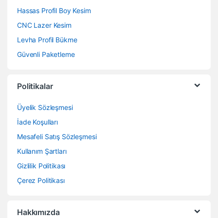
Hassas Profil Boy Kesim
CNC Lazer Kesim
Levha Profil Bükme
Güvenli Paketleme
Politikalar
Üyelik Sözleşmesi
İade Koşulları
Mesafeli Satış Sözleşmesi
Kullanım Şartları
Gizlilik Politikası
Çerez Politikası
Hakkımızda