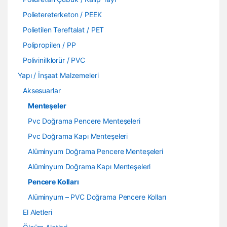
Polietereterketon / PEEK
Polietilen Tereftalat / PET
Polipropilen / PP
Polivinilklorür / PVC
Yapı / İnşaat Malzemeleri
Aksesuarlar
Menteşeler
Pvc Doğrama Pencere Menteşeleri
Pvc Doğrama Kapı Menteşeleri
Alüminyum Doğrama Pencere Menteşeleri
Alüminyum Doğrama Kapı Menteşeleri
Pencere Kolları
Alüminyum – PVC Doğrama Pencere Kolları
El Aletleri