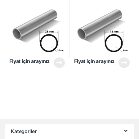
Fiyat için arayınız
Fiyat için arayınız
Kategoriler