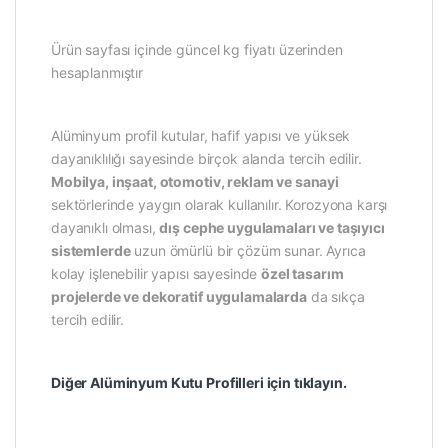
Ürün sayfası içinde güncel kg fiyatı üzerinden
hesaplanmıştır
Alüminyum profil kutular, hafif yapısı ve yüksek
dayanıklılığı sayesinde birçok alanda tercih edilir.
Mobilya, inşaat, otomotiv, reklam ve sanayi
sektörlerinde yaygın olarak kullanılır. Korozyona karşı
dayanıklı olması,
dış cephe uygulamaları ve taşıyıcı
sistemlerde
uzun ömürlü bir çözüm sunar. Ayrıca
kolay işlenebilir yapısı sayesinde
özel tasarım
projelerde ve dekoratif uygulamalarda
da sıkça
tercih edilir.
Diğer Alüminyum Kutu Profilleri için tıklayın.