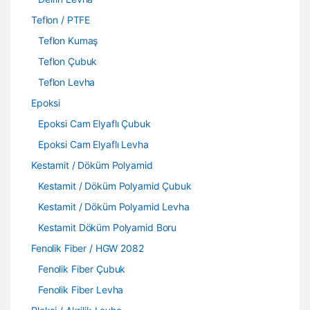
Teflon / PTFE
Teflon Kumaş
Teflon Çubuk
Teflon Levha
Epoksi
Epoksi Cam Elyaflı Çubuk
Epoksi Cam Elyaflı Levha
Kestamit / Döküm Polyamid
Kestamit / Döküm Polyamid Çubuk
Kestamit / Döküm Polyamid Levha
Kestamit Döküm Polyamid Boru
Fenolik Fiber / HGW 2082
Fenolik Fiber Çubuk
Fenolik Fiber Levha