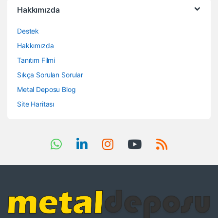
Hakkımızda
Destek
Hakkımızda
Tanıtım Filmi
Sıkça Sorulan Sorular
Metal Deposu Blog
Site Haritası