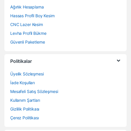
Ağırlık Hesaplama
Hassas Profil Boy Kesim
CNC Lazer Kesim
Levha Profil Bükme
Güvenli Paketleme
Politikalar
Üyelik Sözleşmesi
İade Koşulları
Mesafeli Satış Sözleşmesi
Kullanım Şartları
Gizlilik Politikası
Çerez Politikası