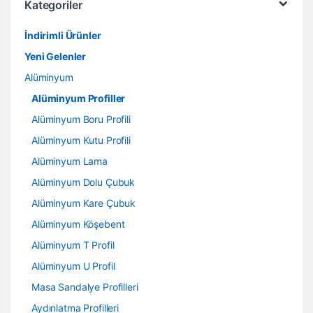
Kategoriler
İndirimli Ürünler
Yeni Gelenler
Alüminyum
Alüminyum Profiller
Alüminyum Boru Profili
Alüminyum Kutu Profili
Alüminyum Lama
Alüminyum Dolu Çubuk
Alüminyum Kare Çubuk
Alüminyum Köşebent
Alüminyum T Profil
Alüminyum U Profil
Masa Sandalye Profilleri
Aydınlatma Profilleri