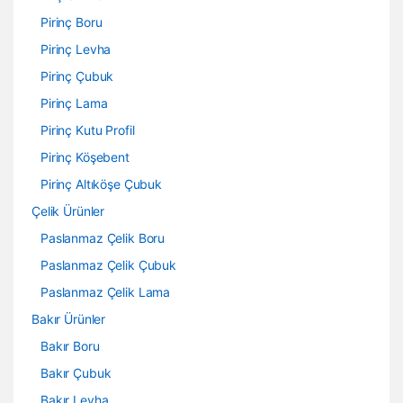
Pirinç Boru
Pirinç Levha
Pirinç Çubuk
Pirinç Lama
Pirinç Kutu Profil
Pirinç Köşebent
Pirinç Altıköşe Çubuk
Çelik Ürünler
Paslanmaz Çelik Boru
Paslanmaz Çelik Çubuk
Paslanmaz Çelik Lama
Bakır Ürünler
Bakır Boru
Bakır Çubuk
Bakır Levha