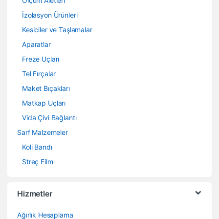
Ölçüm Aletleri
İzolasyon Ürünleri
Kesiciler ve Taşlamalar
Aparatlar
Freze Uçları
Tel Fırçalar
Maket Bıçakları
Matkap Uçları
Vida Çivi Bağlantı
Sarf Malzemeler
Koli Bandı
Streç Film
Hizmetler
Ağırlık Hesaplama