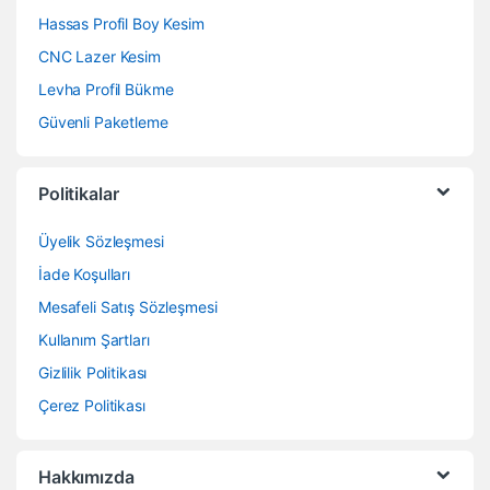
Hassas Profil Boy Kesim
CNC Lazer Kesim
Levha Profil Bükme
Güvenli Paketleme
Politikalar
Üyelik Sözleşmesi
İade Koşulları
Mesafeli Satış Sözleşmesi
Kullanım Şartları
Gizlilik Politikası
Çerez Politikası
Hakkımızda