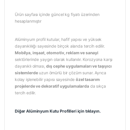
Ürün sayfası içinde güncel kg fiyatı üzerinden
hesaplanmıştır
Alüminyum profil kutular, hafif yapısı ve yüksek
dayanıklılığı sayesinde birçok alanda tercih edilir.
Mobilya, inşaat, otomotiv, reklam ve sanayi
sektörlerinde yaygın olarak kullanılır. Korozyona karşı
dayanıklı olması,
dış cephe uygulamaları ve taşıyıcı
sistemlerde
uzun ömürlü bir çözüm sunar. Ayrıca
kolay işlenebilir yapısı sayesinde
özel tasarım
projelerde ve dekoratif uygulamalarda
da sıkça
tercih edilir.
Diğer Alüminyum Kutu Profilleri için tıklayın.