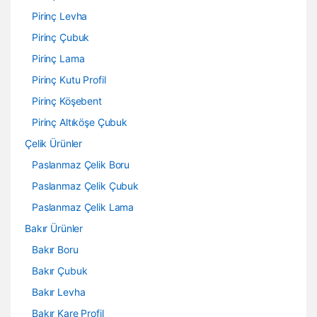
Pirinç Levha
Pirinç Çubuk
Pirinç Lama
Pirinç Kutu Profil
Pirinç Köşebent
Pirinç Altıköşe Çubuk
Çelik Ürünler
Paslanmaz Çelik Boru
Paslanmaz Çelik Çubuk
Paslanmaz Çelik Lama
Bakır Ürünler
Bakır Boru
Bakır Çubuk
Bakır Levha
Bakır Kare Profil