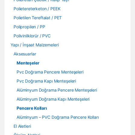
Polietereterketon / PEEK
Polietilen Tereftalat / PET
Polipropilen / PP
Polivinilklorür / PVC
Yapı / İnşaat Malzemeleri
Aksesuarlar
Menteşeler
Pvc Doğrama Pencere Menteşeleri
Pvc Doğrama Kapı Menteşeleri
Alüminyum Doğrama Pencere Menteşeleri
Alüminyum Doğrama Kapı Menteşeleri
Pencere Kolları
Alüminyum – PVC Doğrama Pencere Kolları
El Aletleri