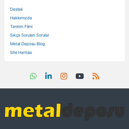
Destek
Hakkımızda
Tanıtım Filmi
Sıkça Sorulan Sorular
Metal Deposu Blog
Site Haritası