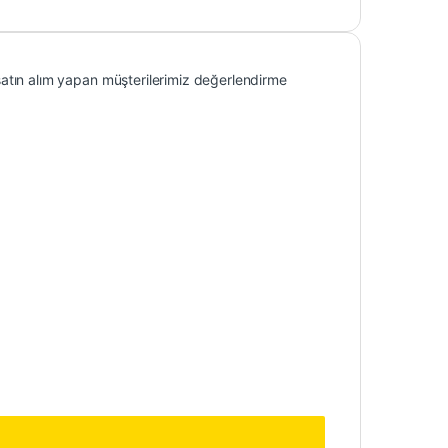
atın alım yapan müşterilerimiz değerlendirme