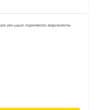
atın alım yapan müşterilerimiz değerlendirme