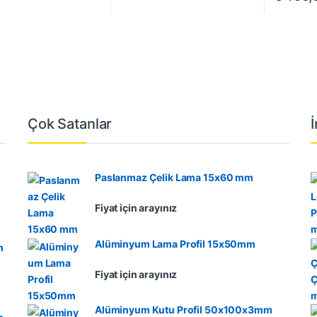
Çok Satanlar
Paslanmaz Çelik Lama 15x60 mm
Fiyat için arayınız
Alüminyum Lama Profil 15x50mm
m
Fiyat için arayınız
Alüminyum Kutu Profil 50x100x3mm