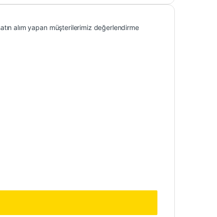
atın alım yapan müşterilerimiz değerlendirme