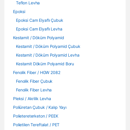
Teflon Levha
Epoksi
Epoksi Cam Elyaflı Çubuk
Epoksi Cam Elyaflı Levha
Kestamit / Döküm Polyamid
Kestamit / Döküm Polyamid Çubuk
Kestamit / Döküm Polyamid Levha
Kestamit Döküm Polyamid Boru
Fenolik Fiber / HGW 2082
Fenolik Fiber Çubuk
Fenolik Fiber Levha
Pleksi / Akrilik Levha
Poliüretan Çubuk / Kalıp Yayı
Polietereterketon / PEEK
Polietilen Tereftalat / PET