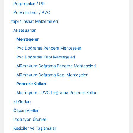
Polipropilen / PP
Polivinilklorür / PVC
Yapı / İnşaat Malzemeleri
Aksesuarlar
Menteşeler
Pvc Doğrama Pencere Menteşeleri
Pvc Doğrama Kapı Menteşeleri
Alüminyum Doğrama Pencere Menteşeleri
Alüminyum Doğrama Kapı Menteşeleri
Pencere Kolları
Alüminyum – PVC Doğrama Pencere Kolları
El Aletleri
Ölçüm Aletleri
İzolasyon Ürünleri
Kesiciler ve Taşlamalar