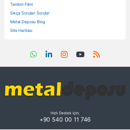
Tanıtım Filmi
Sıkça Sorulan Sorular
Metal Deposu Blog
Site Haritası
Hızlı Destek için;
+90 540 00 11 746