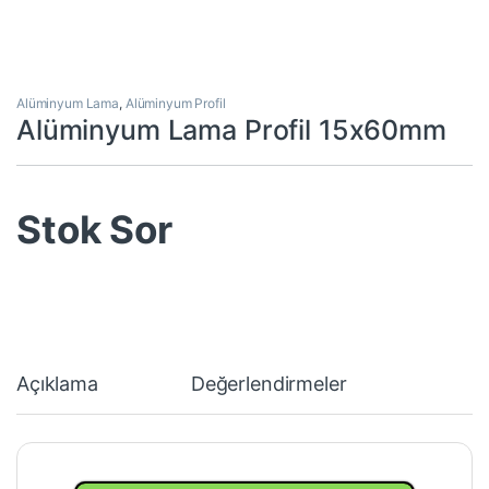
Alüminyum Lama
,
Alüminyum Profil
Alüminyum Lama Profil 15x60mm
Stok Sor
Açıklama
Değerlendirmeler