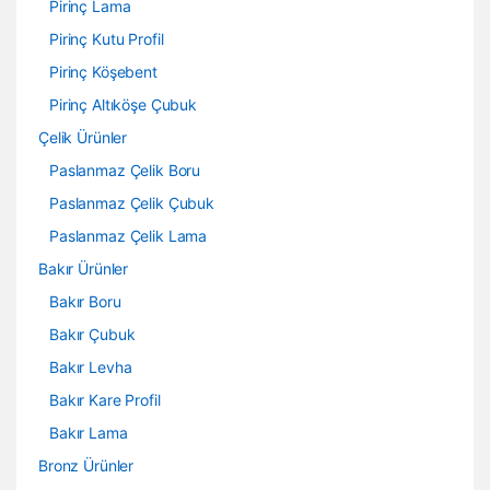
Pirinç Lama
Pirinç Kutu Profil
Pirinç Köşebent
Pirinç Altıköşe Çubuk
Çelik Ürünler
Paslanmaz Çelik Boru
Paslanmaz Çelik Çubuk
Paslanmaz Çelik Lama
Bakır Ürünler
Bakır Boru
Bakır Çubuk
Bakır Levha
Bakır Kare Profil
Bakır Lama
Bronz Ürünler