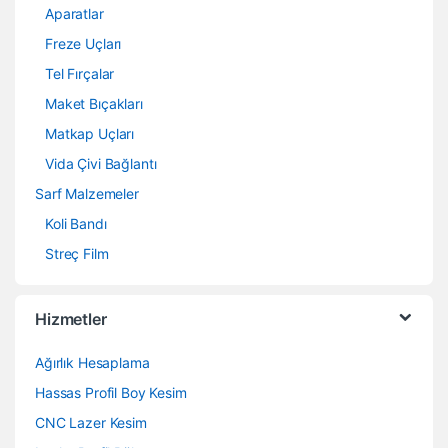
Aparatlar
Freze Uçları
Tel Fırçalar
Maket Bıçakları
Matkap Uçları
Vida Çivi Bağlantı
Sarf Malzemeler
Koli Bandı
Streç Film
Hizmetler
Ağırlık Hesaplama
Hassas Profil Boy Kesim
CNC Lazer Kesim