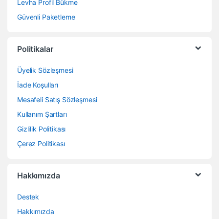
Levha Profil Bükme
Güvenli Paketleme
Politikalar
Üyelik Sözleşmesi
İade Koşulları
Mesafeli Satış Sözleşmesi
Kullanım Şartları
Gizlilik Politikası
Çerez Politikası
Hakkımızda
Destek
Hakkımızda