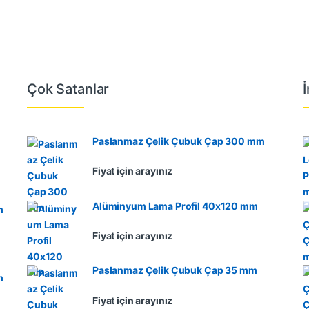
Çok Satanlar
Paslanmaz Çelik Çubuk Çap 300 mm
Fiyat için arayınız
Alüminyum Lama Profil 40x120 mm
m
Fiyat için arayınız
Paslanmaz Çelik Çubuk Çap 35 mm
m
Fiyat için arayınız