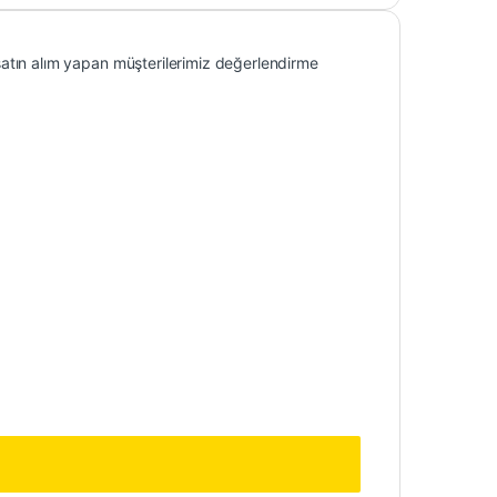
atın alım yapan müşterilerimiz değerlendirme