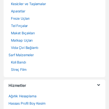
Kesiciler ve Taşlamalar
Aparatlar
Freze Uçları
Tel Fırçalar
Maket Bıçakları
Matkap Uçları
Vida Çivi Bağlantı
Sarf Malzemeler
Koli Bandı
Streç Film
Hizmetler
Ağırlık Hesaplama
Hassas Profil Boy Kesim