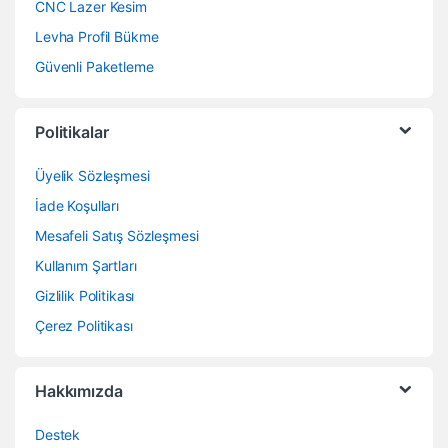
CNC Lazer Kesim
Levha Profil Bükme
Güvenli Paketleme
Politikalar
Üyelik Sözleşmesi
İade Koşulları
Mesafeli Satış Sözleşmesi
Kullanım Şartları
Gizlilik Politikası
Çerez Politikası
Hakkımızda
Destek