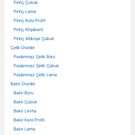
Pirinç Çubuk
Pirinç Lama
Pirinç Kutu Profil
Pirinç Köşebent
Pirinç Altıköşe Çubuk
Çelik Ürünler
Paslanmaz Çelik Boru
Paslanmaz Çelik Çubuk
Paslanmaz Çelik Lama
Bakır Ürünler
Bakır Boru
Bakır Çubuk
Bakır Levha
Bakır Kare Profil
Bakır Lama