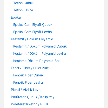
Teflon Çubuk
Teflon Levha
Epoksi
Epoksi Cam Elyaflı Çubuk
Epoksi Cam Elyaflı Levha
Kestamit / Döküm Polyamid
Kestamit / Döküm Polyamid Çubuk
Kestamit / Döküm Polyamid Levha
Kestamit Döküm Polyamid Boru
Fenolik Fiber / HGW 2082
Fenolik Fiber Çubuk
Fenolik Fiber Levha
Pleksi / Akrilik Levha
Poliüretan Çubuk / Kalıp Yayı
Polietereterketon / PEEK