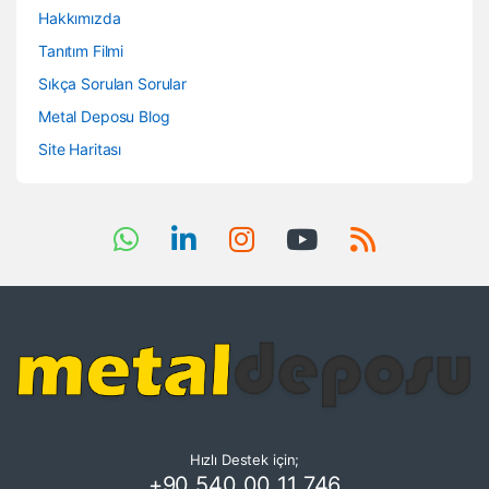
Hakkımızda
Tanıtım Filmi
Sıkça Sorulan Sorular
Metal Deposu Blog
Site Haritası
Hızlı Destek için;
+90 540 00 11 746