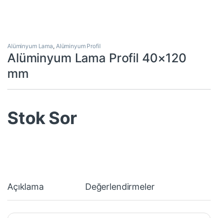
Alüminyum Lama
,
Alüminyum Profil
Alüminyum Lama Profil 40×120
mm
Stok Sor
Açıklama
Değerlendirmeler