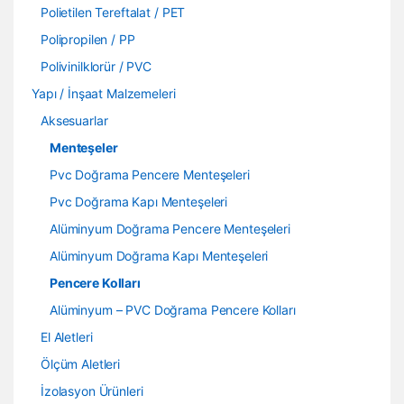
Polietilen Tereftalat / PET
Polipropilen / PP
Polivinilklorür / PVC
Yapı / İnşaat Malzemeleri
Aksesuarlar
Menteşeler
Pvc Doğrama Pencere Menteşeleri
Pvc Doğrama Kapı Menteşeleri
Alüminyum Doğrama Pencere Menteşeleri
Alüminyum Doğrama Kapı Menteşeleri
Pencere Kolları
Alüminyum – PVC Doğrama Pencere Kolları
El Aletleri
Ölçüm Aletleri
İzolasyon Ürünleri