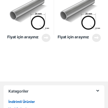
Fiyat için arayınız
Fiyat için arayınız
Kategoriler
İndirimli Ürünler