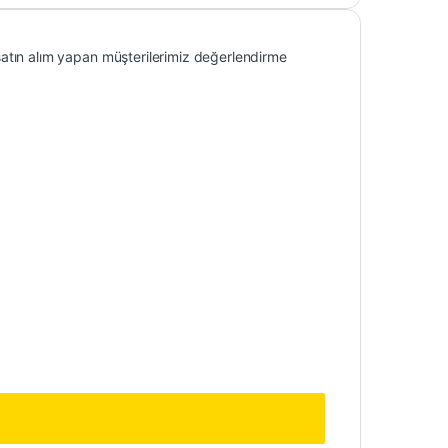
atın alım yapan müşterilerimiz değerlendirme