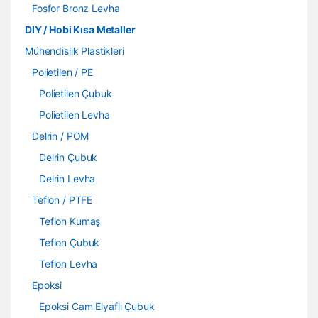
Fosfor Bronz Levha
DIY / Hobi Kısa Metaller
Mühendislik Plastikleri
Polietilen / PE
Polietilen Çubuk
Polietilen Levha
Delrin / POM
Delrin Çubuk
Delrin Levha
Teflon / PTFE
Teflon Kumaş
Teflon Çubuk
Teflon Levha
Epoksi
Epoksi Cam Elyaflı Çubuk