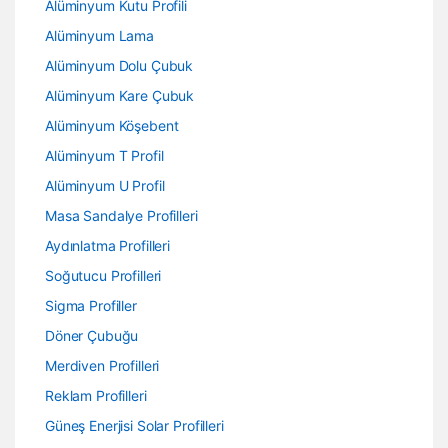
Alüminyum Kutu Profili
Alüminyum Lama
Alüminyum Dolu Çubuk
Alüminyum Kare Çubuk
Alüminyum Köşebent
Alüminyum T Profil
Alüminyum U Profil
Masa Sandalye Profilleri
Aydınlatma Profilleri
Soğutucu Profilleri
Sigma Profiller
Döner Çubuğu
Merdiven Profilleri
Reklam Profilleri
Güneş Enerjisi Solar Profilleri