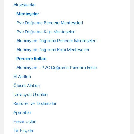
Aksesuarlar
Menteşeler
Pvc Doğrama Pencere Menteşeleri
Pvc Doğrama Kapı Menteşeleri
Alüminyum Doğrama Pencere Menteşeleri
Alüminyum Doğrama Kapı Menteşeleri
Pencere Kolları
Alüminyum – PVC Doğrama Pencere Kolları
El Aletleri
Ölçüm Aletleri
İzolasyon Ürünleri
Kesiciler ve Taşlamalar
Aparatlar
Freze Uçları
Tel Fırçalar