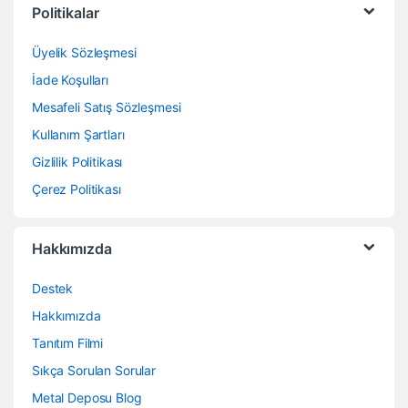
Politikalar
Üyelik Sözleşmesi
İade Koşulları
Mesafeli Satış Sözleşmesi
Kullanım Şartları
Gizlilik Politikası
Çerez Politikası
Hakkımızda
Destek
Hakkımızda
Tanıtım Filmi
Sıkça Sorulan Sorular
Metal Deposu Blog