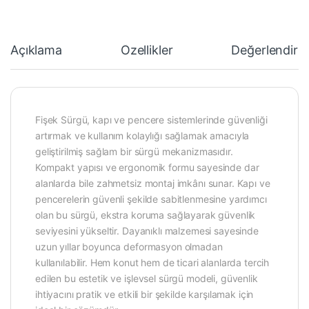
Açıklama
Özellikler
Değerlendirm
Fişek Sürgü, kapı ve pencere sistemlerinde güvenliği
artırmak ve kullanım kolaylığı sağlamak amacıyla
geliştirilmiş sağlam bir sürgü mekanizmasıdır.
Kompakt yapısı ve ergonomik formu sayesinde dar
alanlarda bile zahmetsiz montaj imkânı sunar. Kapı ve
pencerelerin güvenli şekilde sabitlenmesine yardımcı
olan bu sürgü, ekstra koruma sağlayarak güvenlik
seviyesini yükseltir. Dayanıklı malzemesi sayesinde
uzun yıllar boyunca deformasyon olmadan
kullanılabilir. Hem konut hem de ticari alanlarda tercih
edilen bu estetik ve işlevsel sürgü modeli, güvenlik
ihtiyacını pratik ve etkili bir şekilde karşılamak için