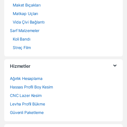
Maket Bıçakları
Matkap Uçları
Vida Çivi Bağlantı
Sarf Malzemeler
Koli Bandı
Streç Film
Hizmetler
Ağırlık Hesaplama
Hassas Profil Boy Kesim
CNC Lazer Kesim
Levha Profil Bükme
Güvenli Paketleme