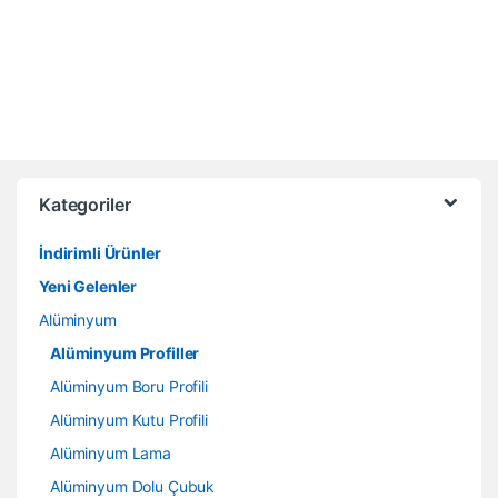
Kategoriler
İndirimli Ürünler
Yeni Gelenler
Alüminyum
Alüminyum Profiller
Alüminyum Boru Profili
Alüminyum Kutu Profili
Alüminyum Lama
Alüminyum Dolu Çubuk