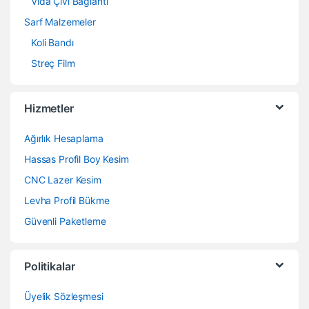
Vida Çivi Bağlantı
Sarf Malzemeler
Koli Bandı
Streç Film
Hizmetler
Ağırlık Hesaplama
Hassas Profil Boy Kesim
CNC Lazer Kesim
Levha Profil Bükme
Güvenli Paketleme
Politikalar
Üyelik Sözleşmesi