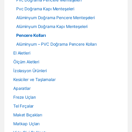
Pvc Doğrama Kapı Menteşeleri
Alüminyum Doğrama Pencere Menteşeleri
Alüminyum Doğrama Kapı Menteşeleri
Pencere Kolları
Alüminyum – PVC Doğrama Pencere Kolları
El Aletleri
Ölçüm Aletleri
İzolasyon Ürünleri
Kesiciler ve Taşlamalar
Aparatlar
Freze Uçları
Tel Fırçalar
Maket Bıçakları
Matkap Uçları