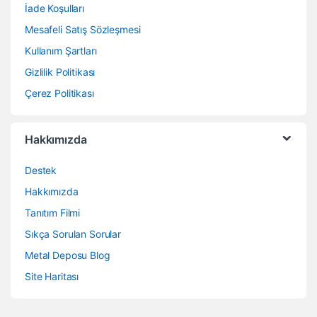
İade Koşulları
Mesafeli Satış Sözleşmesi
Kullanım Şartları
Gizlilik Politikası
Çerez Politikası
Hakkımızda
Destek
Hakkımızda
Tanıtım Filmi
Sıkça Sorulan Sorular
Metal Deposu Blog
Site Haritası