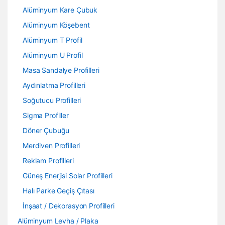
Alüminyum Kare Çubuk
Alüminyum Köşebent
Alüminyum T Profil
Alüminyum U Profil
Masa Sandalye Profilleri
Aydınlatma Profilleri
Soğutucu Profilleri
Sigma Profiller
Döner Çubuğu
Merdiven Profilleri
Reklam Profilleri
Güneş Enerjisi Solar Profilleri
Halı Parke Geçiş Çıtası
İnşaat / Dekorasyon Profilleri
Alüminyum Levha / Plaka