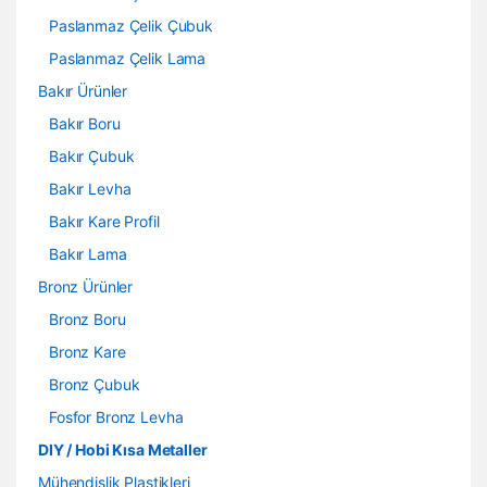
Paslanmaz Çelik Çubuk
Paslanmaz Çelik Lama
Bakır Ürünler
Bakır Boru
Bakır Çubuk
Bakır Levha
Bakır Kare Profil
Bakır Lama
Bronz Ürünler
Bronz Boru
Bronz Kare
Bronz Çubuk
Fosfor Bronz Levha
DIY / Hobi Kısa Metaller
Mühendislik Plastikleri