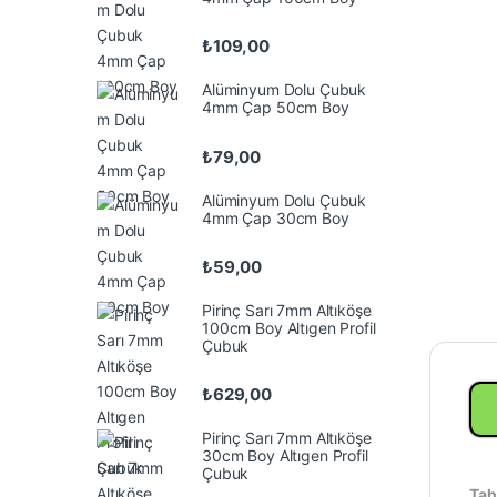
₺
109,00
Alüminyum Dolu Çubuk
4mm Çap 50cm Boy
₺
79,00
Alüminyum Dolu Çubuk
4mm Çap 30cm Boy
₺
59,00
Pirinç Sarı 7mm Altıköşe
100cm Boy Altıgen Profil
Çubuk
₺
629,00
Pirinç Sarı 7mm Altıköşe
30cm Boy Altıgen Profil
Çubuk
Tah