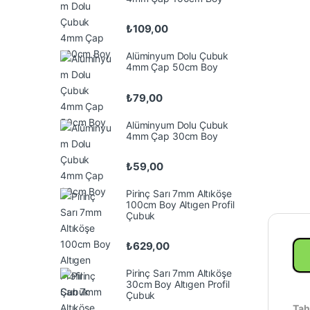
₺
109,00
Alüminyum Dolu Çubuk
4mm Çap 50cm Boy
₺
79,00
Alüminyum Dolu Çubuk
4mm Çap 30cm Boy
₺
59,00
Pirinç Sarı 7mm Altıköşe
100cm Boy Altıgen Profil
Çubuk
₺
629,00
Pirinç Sarı 7mm Altıköşe
30cm Boy Altıgen Profil
Çubuk
Tah