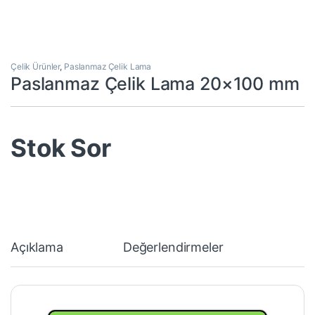
Çelik Ürünler
,
Paslanmaz Çelik Lama
Paslanmaz Çelik Lama 20×100 mm
Stok Sor
Açıklama
Değerlendirmeler