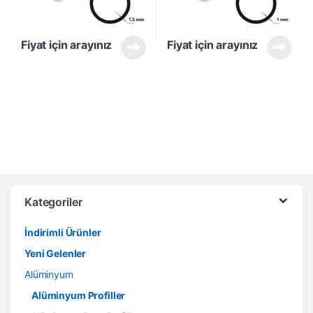
Fiyat için arayınız
Fiyat için arayınız
Kategoriler
İndirimli Ürünler
Yeni Gelenler
Alüminyum
Alüminyum Profiller