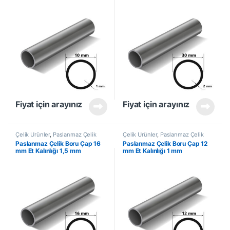
Fiyat için arayınız
Fiyat için arayınız
Çelik Ürünler
,
Paslanmaz Çelik
Çelik Ürünler
,
Paslanmaz Çelik
Boru
Boru
Paslanmaz Çelik Boru Çap 16
Paslanmaz Çelik Boru Çap 12
mm Et Kalınlığı 1,5 mm
mm Et Kalınlığı 1 mm