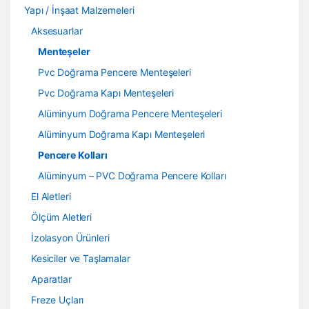
Yapı / İnşaat Malzemeleri
Aksesuarlar
Menteşeler
Pvc Doğrama Pencere Menteşeleri
Pvc Doğrama Kapı Menteşeleri
Alüminyum Doğrama Pencere Menteşeleri
Alüminyum Doğrama Kapı Menteşeleri
Pencere Kolları
Alüminyum – PVC Doğrama Pencere Kolları
El Aletleri
Ölçüm Aletleri
İzolasyon Ürünleri
Kesiciler ve Taşlamalar
Aparatlar
Freze Uçları