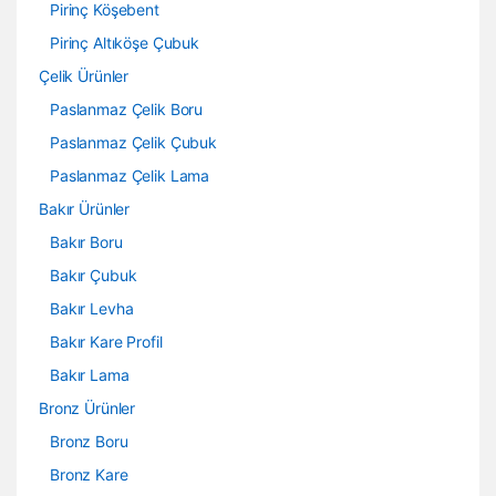
Pirinç Köşebent
Pirinç Altıköşe Çubuk
Çelik Ürünler
Paslanmaz Çelik Boru
Paslanmaz Çelik Çubuk
Paslanmaz Çelik Lama
Bakır Ürünler
Bakır Boru
Bakır Çubuk
Bakır Levha
Bakır Kare Profil
Bakır Lama
Bronz Ürünler
Bronz Boru
Bronz Kare