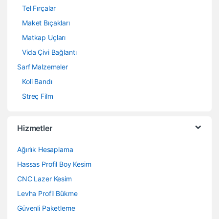
Tel Fırçalar
Maket Bıçakları
Matkap Uçları
Vida Çivi Bağlantı
Sarf Malzemeler
Koli Bandı
Streç Film
Hizmetler
Ağırlık Hesaplama
Hassas Profil Boy Kesim
CNC Lazer Kesim
Levha Profil Bükme
Güvenli Paketleme