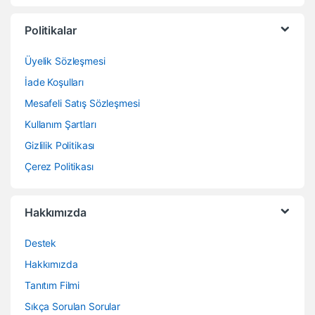
Politikalar
Üyelik Sözleşmesi
İade Koşulları
Mesafeli Satış Sözleşmesi
Kullanım Şartları
Gizlilik Politikası
Çerez Politikası
Hakkımızda
Destek
Hakkımızda
Tanıtım Filmi
Sıkça Sorulan Sorular