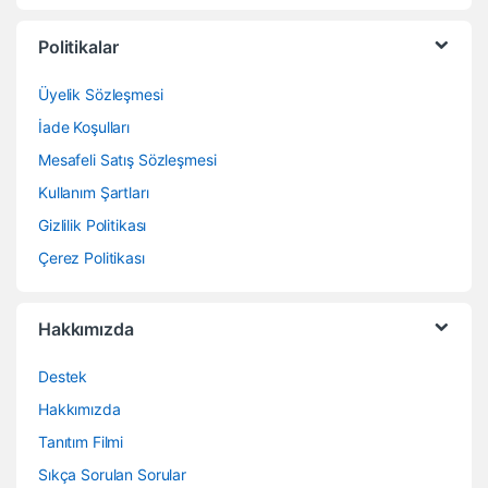
Politikalar
Üyelik Sözleşmesi
İade Koşulları
Mesafeli Satış Sözleşmesi
Kullanım Şartları
Gizlilik Politikası
Çerez Politikası
Hakkımızda
Destek
Hakkımızda
Tanıtım Filmi
Sıkça Sorulan Sorular