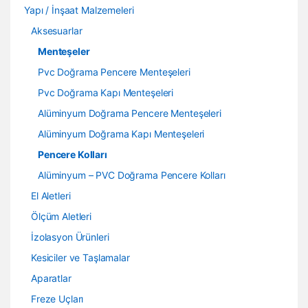
Yapı / İnşaat Malzemeleri
Aksesuarlar
Menteşeler
Pvc Doğrama Pencere Menteşeleri
Pvc Doğrama Kapı Menteşeleri
Alüminyum Doğrama Pencere Menteşeleri
Alüminyum Doğrama Kapı Menteşeleri
Pencere Kolları
Alüminyum – PVC Doğrama Pencere Kolları
El Aletleri
Ölçüm Aletleri
İzolasyon Ürünleri
Kesiciler ve Taşlamalar
Aparatlar
Freze Uçları