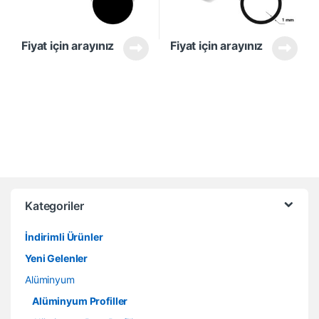
Fiyat için arayınız
Fiyat için arayınız
Kategoriler
İndirimli Ürünler
Yeni Gelenler
Alüminyum
Alüminyum Profiller