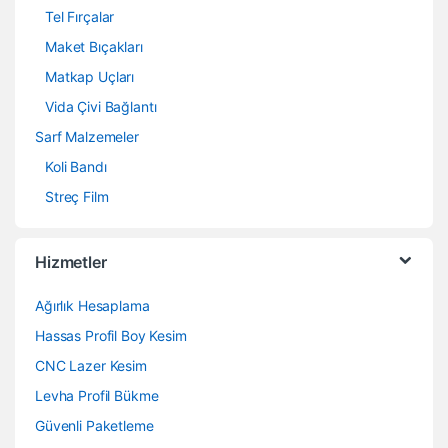
Tel Fırçalar
Maket Bıçakları
Matkap Uçları
Vida Çivi Bağlantı
Sarf Malzemeler
Koli Bandı
Streç Film
Hizmetler
Ağırlık Hesaplama
Hassas Profil Boy Kesim
CNC Lazer Kesim
Levha Profil Bükme
Güvenli Paketleme