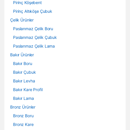
Pirinç Köşebent
Pirinç Altıköşe Çubuk
Çelik Ürünler
Paslanmaz Çelik Boru
Paslanmaz Çelik Çubuk
Paslanmaz Çelik Lama
Bakır Ürünler
Bakır Boru
Bakır Çubuk
Bakır Levha
Bakır Kare Profil
Bakır Lama
Bronz Ürünler
Bronz Boru
Bronz Kare