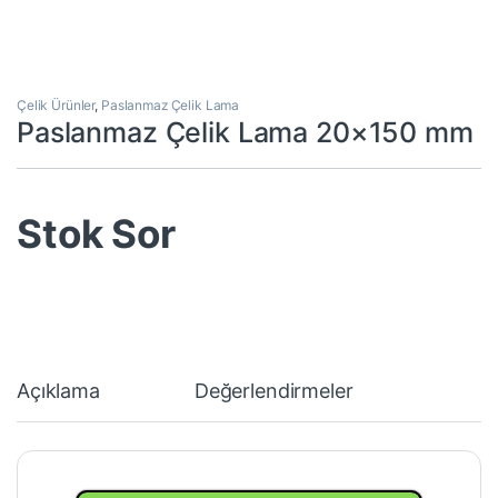
Çelik Ürünler
,
Paslanmaz Çelik Lama
Paslanmaz Çelik Lama 20×150 mm
Stok Sor
Açıklama
Değerlendirmeler