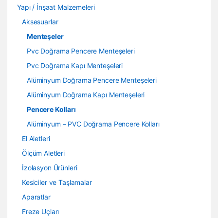
Yapı / İnşaat Malzemeleri
Aksesuarlar
Menteşeler
Pvc Doğrama Pencere Menteşeleri
Pvc Doğrama Kapı Menteşeleri
Alüminyum Doğrama Pencere Menteşeleri
Alüminyum Doğrama Kapı Menteşeleri
Pencere Kolları
Alüminyum – PVC Doğrama Pencere Kolları
El Aletleri
Ölçüm Aletleri
İzolasyon Ürünleri
Kesiciler ve Taşlamalar
Aparatlar
Freze Uçları