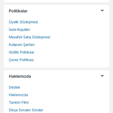
Politikalar
Üyelik Sözleşmesi
İade Koşulları
Mesafeli Satış Sözleşmesi
Kullanım Şartları
Gizlilik Politikası
Çerez Politikası
Hakkımızda
Destek
Hakkımızda
Tanıtım Filmi
Sıkça Sorulan Sorular