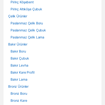
Pirinç Köşebent
Pirinç Altıköşe Çubuk
Çelik Ürünler
Paslanmaz Çelik Boru
Paslanmaz Çelik Çubuk
Paslanmaz Çelik Lama
Bakır Ürünler
Bakır Boru
Bakır Çubuk
Bakır Levha
Bakır Kare Profil
Bakır Lama
Bronz Ürünler
Bronz Boru
Bronz Kare