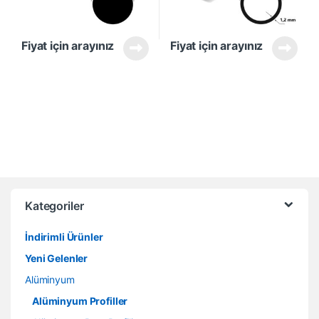
Fiyat için arayınız
Fiyat için arayınız
Kategoriler
İndirimli Ürünler
Yeni Gelenler
Alüminyum
Alüminyum Profiller