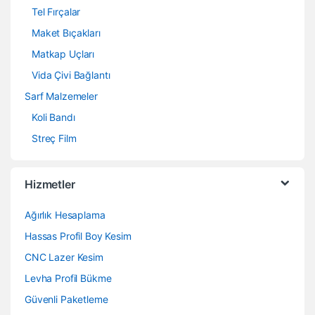
Tel Fırçalar
Maket Bıçakları
Matkap Uçları
Vida Çivi Bağlantı
Sarf Malzemeler
Koli Bandı
Streç Film
Hizmetler
Ağırlık Hesaplama
Hassas Profil Boy Kesim
CNC Lazer Kesim
Levha Profil Bükme
Güvenli Paketleme