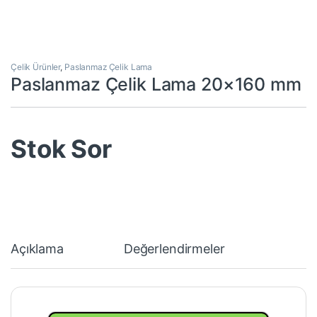
Çelik Ürünler
,
Paslanmaz Çelik Lama
Paslanmaz Çelik Lama 20×160 mm
Stok Sor
Açıklama
Değerlendirmeler