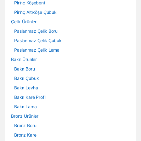
Pirinç Köşebent
Pirinç Altıköşe Çubuk
Çelik Ürünler
Paslanmaz Çelik Boru
Paslanmaz Çelik Çubuk
Paslanmaz Çelik Lama
Bakır Ürünler
Bakır Boru
Bakır Çubuk
Bakır Levha
Bakır Kare Profil
Bakır Lama
Bronz Ürünler
Bronz Boru
Bronz Kare