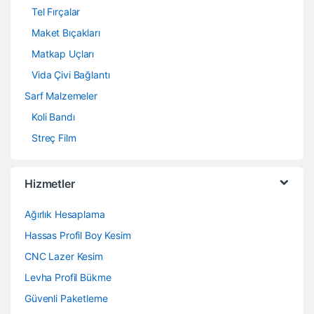
Tel Fırçalar
Maket Bıçakları
Matkap Uçları
Vida Çivi Bağlantı
Sarf Malzemeler
Koli Bandı
Streç Film
Hizmetler
Ağırlık Hesaplama
Hassas Profil Boy Kesim
CNC Lazer Kesim
Levha Profil Bükme
Güvenli Paketleme