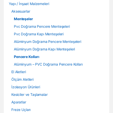
Yapı / İnşaat Malzemeleri
Aksesuarlar
Menteşeler
Pvc Doğrama Pencere Menteşeleri
Pvc Doğrama Kapı Menteşeleri
Alüminyum Doğrama Pencere Menteşeleri
Alüminyum Doğrama Kapı Menteşeleri
Pencere Kolları
Alüminyum – PVC Doğrama Pencere Kolları
El Aletleri
Ölçüm Aletleri
İzolasyon Ürünleri
Kesiciler ve Taşlamalar
Aparatlar
Freze Uçları