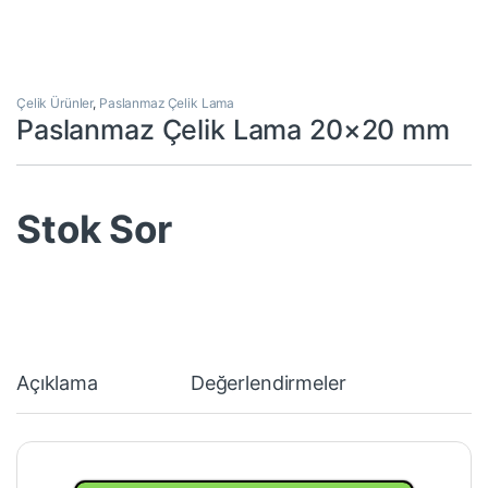
Çelik Ürünler
,
Paslanmaz Çelik Lama
Paslanmaz Çelik Lama 20×20 mm
Stok Sor
Açıklama
Değerlendirmeler