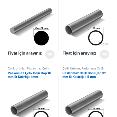
Fiyat için arayınız
Fiyat için arayınız
Çelik Ürünler
,
Paslanmaz Çelik
Çelik Ürünler
,
Paslanmaz Çelik
Boru
Boru
Paslanmaz Çelik Boru Çap 16
Paslanmaz Çelik Boru Çap 32
mm Et Kalınlığı 1 mm
mm Et Kalınlığı 1,5 mm