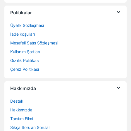
Politikalar
Üyelik Sözleşmesi
İade Koşulları
Mesafeli Satış Sözleşmesi
Kullanım Şartları
Gizlilik Politikası
Çerez Politikası
Hakkımızda
Destek
Hakkımızda
Tanıtım Filmi
Sıkça Sorulan Sorular