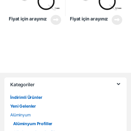
Fiyat için arayınız
Fiyat için arayınız
Kategoriler
İndirimli Ürünler
Yeni Gelenler
Alüminyum
Alüminyum Profiller