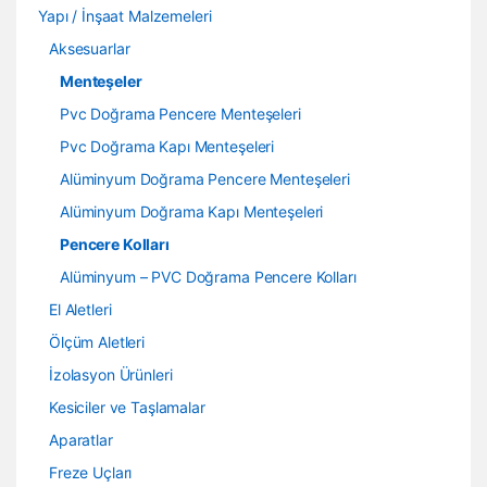
Yapı / İnşaat Malzemeleri
Aksesuarlar
Menteşeler
Pvc Doğrama Pencere Menteşeleri
Pvc Doğrama Kapı Menteşeleri
Alüminyum Doğrama Pencere Menteşeleri
Alüminyum Doğrama Kapı Menteşeleri
Pencere Kolları
Alüminyum – PVC Doğrama Pencere Kolları
El Aletleri
Ölçüm Aletleri
İzolasyon Ürünleri
Kesiciler ve Taşlamalar
Aparatlar
Freze Uçları