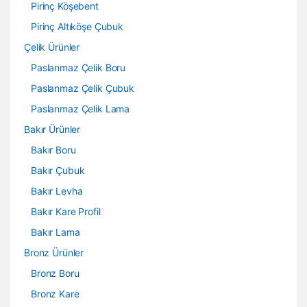
Pirinç Köşebent
Pirinç Altıköşe Çubuk
Çelik Ürünler
Paslanmaz Çelik Boru
Paslanmaz Çelik Çubuk
Paslanmaz Çelik Lama
Bakır Ürünler
Bakır Boru
Bakır Çubuk
Bakır Levha
Bakır Kare Profil
Bakır Lama
Bronz Ürünler
Bronz Boru
Bronz Kare