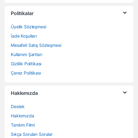
Politikalar
Üyelik Sözleşmesi
İade Koşulları
Mesafeli Satış Sözleşmesi
Kullanım Şartları
Gizlilik Politikası
Çerez Politikası
Hakkımızda
Destek
Hakkımızda
Tanıtım Filmi
Sıkça Sorulan Sorular