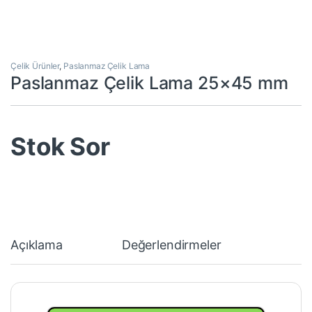
Çelik Ürünler
,
Paslanmaz Çelik Lama
Paslanmaz Çelik Lama 25×45 mm
Stok Sor
Açıklama
Değerlendirmeler