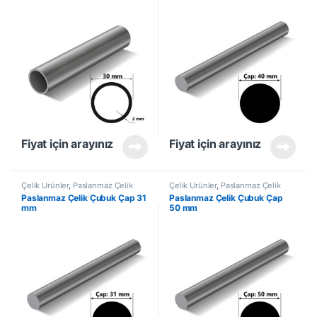
Fiyat için arayınız
Fiyat için arayınız
Çelik Ürünler
,
Paslanmaz Çelik
Çelik Ürünler
,
Paslanmaz Çelik
Çubuk
Çubuk
Paslanmaz Çelik Çubuk Çap 31
Paslanmaz Çelik Çubuk Çap
mm
50 mm