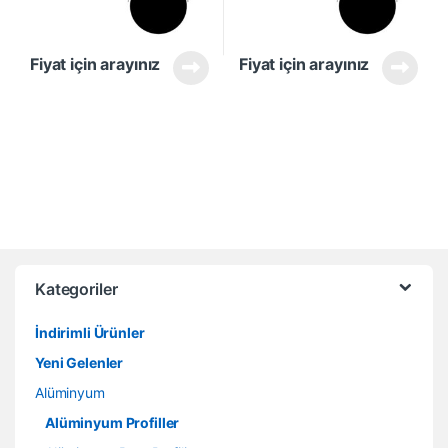
Fiyat için arayınız
Fiyat için arayınız
Kategoriler
İndirimli Ürünler
Yeni Gelenler
Alüminyum
Alüminyum Profiller