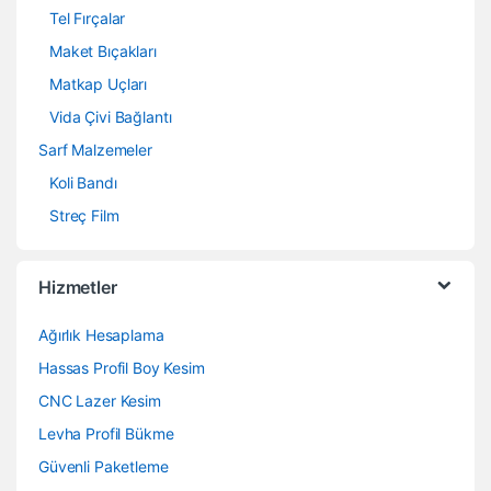
Tel Fırçalar
Maket Bıçakları
Matkap Uçları
Vida Çivi Bağlantı
Sarf Malzemeler
Koli Bandı
Streç Film
Hizmetler
Ağırlık Hesaplama
Hassas Profil Boy Kesim
CNC Lazer Kesim
Levha Profil Bükme
Güvenli Paketleme