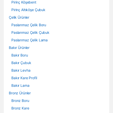
Pirinç Köşebent
Pirinç Altıköşe Çubuk
Çelik Ürünler
Paslanmaz Çelik Boru
Paslanmaz Çelik Çubuk
Paslanmaz Çelik Lama
Bakır Ürünler
Bakır Boru
Bakır Çubuk
Bakır Levha
Bakır Kare Profil
Bakır Lama
Bronz Ürünler
Bronz Boru
Bronz Kare