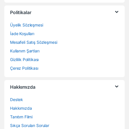
Politikalar
Üyelik Sözleşmesi
İade Koşulları
Mesafeli Satış Sözleşmesi
Kullanım Şartları
Gizlilik Politikası
Çerez Politikası
Hakkımızda
Destek
Hakkımızda
Tanıtım Filmi
Sıkça Sorulan Sorular