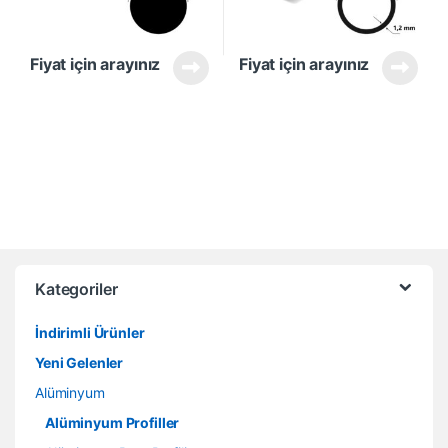
Fiyat için arayınız
Fiyat için arayınız
Kategoriler
İndirimli Ürünler
Yeni Gelenler
Alüminyum
Alüminyum Profiller