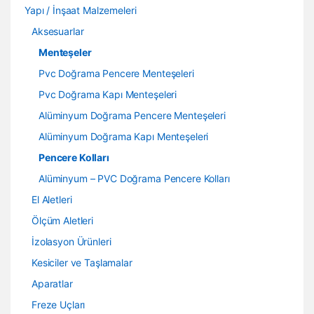
Yapı / İnşaat Malzemeleri
Aksesuarlar
Menteşeler
Pvc Doğrama Pencere Menteşeleri
Pvc Doğrama Kapı Menteşeleri
Alüminyum Doğrama Pencere Menteşeleri
Alüminyum Doğrama Kapı Menteşeleri
Pencere Kolları
Alüminyum – PVC Doğrama Pencere Kolları
El Aletleri
Ölçüm Aletleri
İzolasyon Ürünleri
Kesiciler ve Taşlamalar
Aparatlar
Freze Uçları