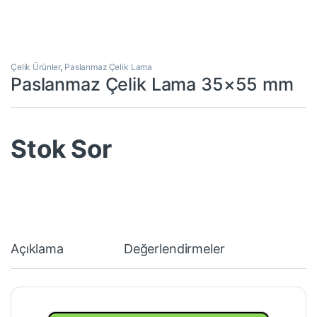
Çelik Ürünler
,
Paslanmaz Çelik Lama
Paslanmaz Çelik Lama 35×55 mm
Stok Sor
Açıklama
Değerlendirmeler