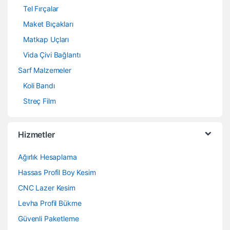
Tel Fırçalar
Maket Bıçakları
Matkap Uçları
Vida Çivi Bağlantı
Sarf Malzemeler
Koli Bandı
Streç Film
Hizmetler
Ağırlık Hesaplama
Hassas Profil Boy Kesim
CNC Lazer Kesim
Levha Profil Bükme
Güvenli Paketleme