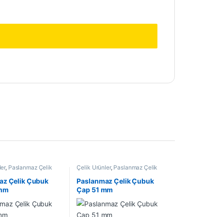
ler
,
Paslanmaz Çelik
Çelik Ürünler
,
Paslanmaz Çelik
Çubuk
az Çelik Çubuk
Paslanmaz Çelik Çubuk
 mm
Çap 51 mm