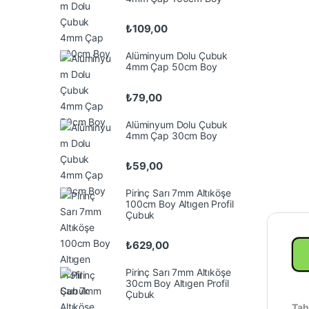
₺
109,00
Alüminyum Dolu Çubuk
4mm Çap 50cm Boy
₺
79,00
Alüminyum Dolu Çubuk
4mm Çap 30cm Boy
₺
59,00
Pirinç Sarı 7mm Altıköşe
100cm Boy Altıgen Profil
Çubuk
₺
629,00
Pirinç Sarı 7mm Altıköşe
30cm Boy Altıgen Profil
Çubuk
Tah