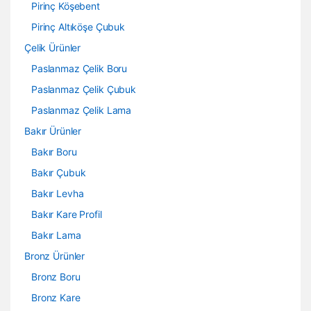
Pirinç Köşebent
Pirinç Altıköşe Çubuk
Çelik Ürünler
Paslanmaz Çelik Boru
Paslanmaz Çelik Çubuk
Paslanmaz Çelik Lama
Bakır Ürünler
Bakır Boru
Bakır Çubuk
Bakır Levha
Bakır Kare Profil
Bakır Lama
Bronz Ürünler
Bronz Boru
Bronz Kare