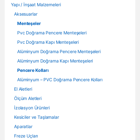
Yapı / İnşaat Malzemeleri
Aksesuarlar
Menteşeler
Pvc Doğrama Pencere Menteşeleri
Pvc Doğrama Kapı Menteşeleri
Alüminyum Doğrama Pencere Menteşeleri
Alüminyum Doğrama Kapı Menteşeleri
Pencere Kolları
Alüminyum – PVC Doğrama Pencere Kolları
El Aletleri
Ölçüm Aletleri
İzolasyon Ürünleri
Kesiciler ve Taşlamalar
Aparatlar
Freze Uçları