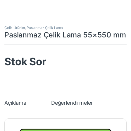
Çelik Ürünler
,
Paslanmaz Çelik Lama
Paslanmaz Çelik Lama 55×550 mm
Stok Sor
Açıklama
Değerlendirmeler