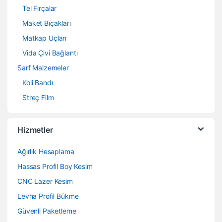
Tel Fırçalar
Maket Bıçakları
Matkap Uçları
Vida Çivi Bağlantı
Sarf Malzemeler
Koli Bandı
Streç Film
Hizmetler
Ağırlık Hesaplama
Hassas Profil Boy Kesim
CNC Lazer Kesim
Levha Profil Bükme
Güvenli Paketleme