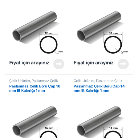
Fiyat için arayınız
Fiyat için arayınız
Çelik Ürünler
,
Paslanmaz Çelik
Çelik Ürünler
,
Paslanmaz Çelik
Boru
Boru
Paslanmaz Çelik Boru Çap 16
Paslanmaz Çelik Boru Çap 14
mm Et Kalınlığı 1 mm
mm Et Kalınlığı 1 mm