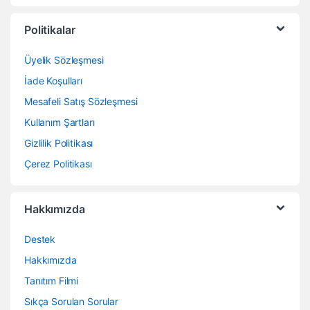
Politikalar
Üyelik Sözleşmesi
İade Koşulları
Mesafeli Satış Sözleşmesi
Kullanım Şartları
Gizlilik Politikası
Çerez Politikası
Hakkımızda
Destek
Hakkımızda
Tanıtım Filmi
Sıkça Sorulan Sorular