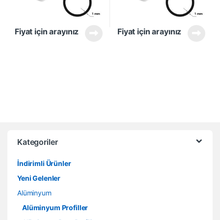
Fiyat için arayınız
Fiyat için arayınız
Kategoriler
İndirimli Ürünler
Yeni Gelenler
Alüminyum
Alüminyum Profiller