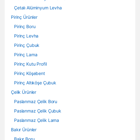
Çetalı Alüminyum Levha
Pirinç Ürünler
Pirinç Boru
Pirinç Levha
Pirinç Çubuk
Pirinç Lama
Pirinç Kutu Profil
Pirinç Köşebent
Pirinç Altıköşe Çubuk
Çelik Ürünler
Paslanmaz Çelik Boru
Paslanmaz Çelik Çubuk
Paslanmaz Çelik Lama
Bakır Ürünler
Bakır Boru