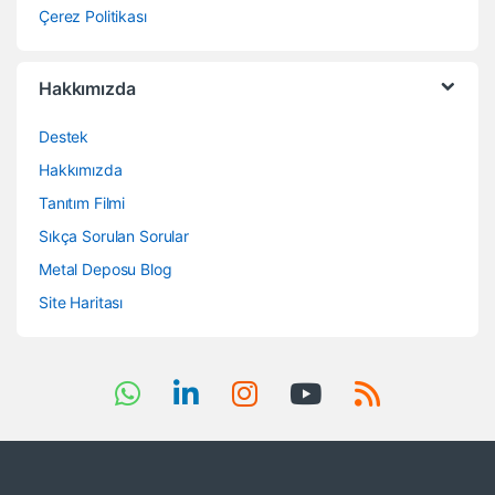
Çerez Politikası
Hakkımızda
Destek
Hakkımızda
Tanıtım Filmi
Sıkça Sorulan Sorular
Metal Deposu Blog
Site Haritası