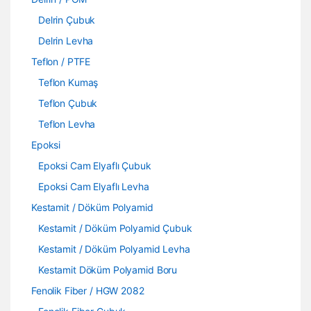
Delrin Çubuk
Delrin Levha
Teflon / PTFE
Teflon Kumaş
Teflon Çubuk
Teflon Levha
Epoksi
Epoksi Cam Elyaflı Çubuk
Epoksi Cam Elyaflı Levha
Kestamit / Döküm Polyamid
Kestamit / Döküm Polyamid Çubuk
Kestamit / Döküm Polyamid Levha
Kestamit Döküm Polyamid Boru
Fenolik Fiber / HGW 2082