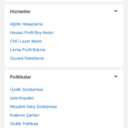
Hizmetler
Ağırlık Hesaplama
Hassas Profil Boy Kesim
CNC Lazer Kesim
Levha Profil Bükme
Güvenli Paketleme
Politikalar
Üyelik Sözleşmesi
İade Koşulları
Mesafeli Satış Sözleşmesi
Kullanım Şartları
Gizlilik Politikası