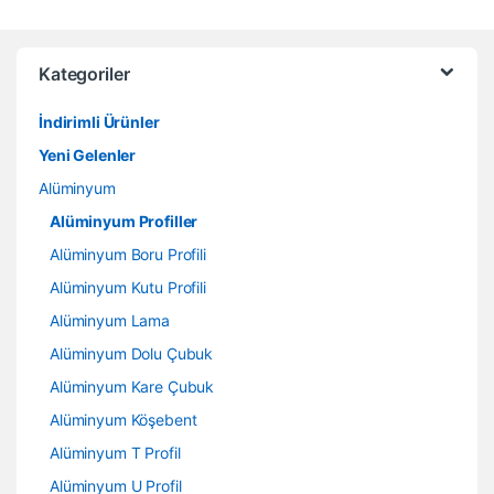
Kategoriler
İndirimli Ürünler
Yeni Gelenler
Alüminyum
Alüminyum Profiller
Alüminyum Boru Profili
Alüminyum Kutu Profili
Alüminyum Lama
Alüminyum Dolu Çubuk
Alüminyum Kare Çubuk
Alüminyum Köşebent
Alüminyum T Profil
Alüminyum U Profil