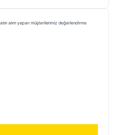
atın alım yapan müşterilerimiz değerlendirme