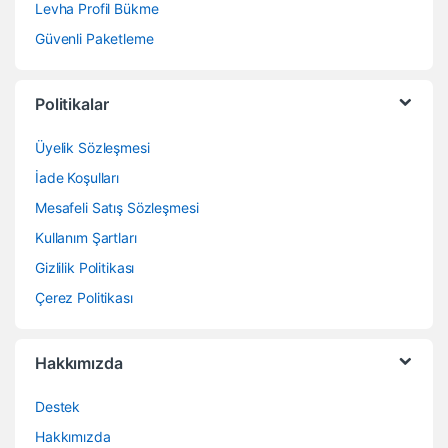
Levha Profil Bükme
Güvenli Paketleme
Politikalar
Üyelik Sözleşmesi
İade Koşulları
Mesafeli Satış Sözleşmesi
Kullanım Şartları
Gizlilik Politikası
Çerez Politikası
Hakkımızda
Destek
Hakkımızda