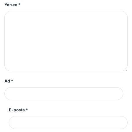
Yorum
*
Ad
*
E-posta
*