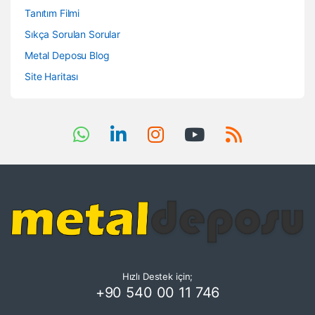
Tanıtım Filmi
Sıkça Sorulan Sorular
Metal Deposu Blog
Site Haritası
Hızlı Destek için;
+90 540 00 11 746