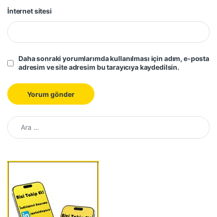
İnternet sitesi
Daha sonraki yorumlarımda kullanılması için adım, e-posta
adresim ve site adresim bu tarayıcıya kaydedilsin.
Arama: