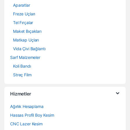
Aparatlar
Freze Uçları
Tel Fırçalar
Maket Bıçakları
Matkap Uçları
Vida Çivi Bağlantı
Sarf Malzemeler
Koli Bandı
Streç Film
Hizmetler
Ağırlık Hesaplama
Hassas Profil Boy Kesim
CNC Lazer Kesim