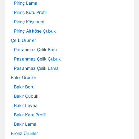
Pirinç Lama
Pirinç Kutu Profil
Pirinç Köşebent
Pirinç Altıköşe Çubuk
Çelik Ürünler
Paslanmaz Çelik Boru
Paslanmaz Çelik Çubuk
Paslanmaz Çelik Lama
Bakır Ürünler
Bakır Boru
Bakır Çubuk
Bakır Levha
Bakır Kare Profil
Bakır Lama
Bronz Ürünler