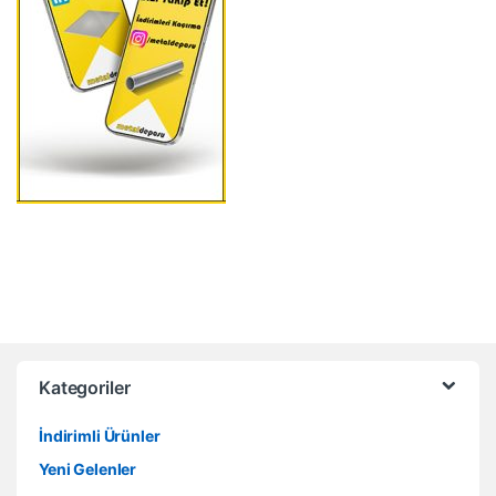
Kategoriler
İndirimli Ürünler
Yeni Gelenler