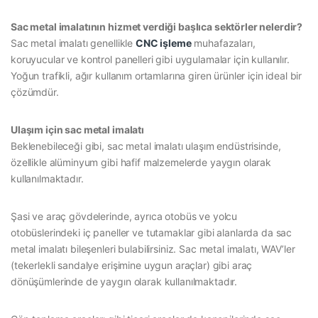
Sac metal imalatının hizmet verdiği başlıca sektörler nelerdir?
Sac metal imalatı genellikle
CNC işleme
muhafazaları,
koruyucular ve kontrol panelleri gibi uygulamalar için kullanılır.
Yoğun trafikli, ağır kullanım ortamlarına giren ürünler için ideal bir
çözümdür.
Ulaşım için sac metal imalatı
Beklenebileceği gibi, sac metal imalatı ulaşım endüstrisinde,
özellikle alüminyum gibi hafif malzemelerde yaygın olarak
kullanılmaktadır.
Şasi ve araç gövdelerinde, ayrıca otobüs ve yolcu
otobüslerindeki iç paneller ve tutamaklar gibi alanlarda da sac
metal imalatı bileşenleri bulabilirsiniz. Sac metal imalatı, WAV’ler
(tekerlekli sandalye erişimine uygun araçlar) gibi araç
dönüşümlerinde de yaygın olarak kullanılmaktadır.