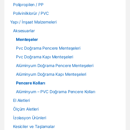
Polipropilen / PP
Polivinilklorür / PVC
Yapı / İnşaat Malzemeleri
Aksesuarlar
Menteşeler
Pvc Doğrama Pencere Menteşeleri
Pvc Doğrama Kapı Menteşeleri
Alüminyum Doğrama Pencere Menteşeleri
Alüminyum Doğrama Kapı Menteşeleri
Pencere Kolları
Alüminyum – PVC Doğrama Pencere Kolları
El Aletleri
Ölçüm Aletleri
İzolasyon Ürünleri
Kesiciler ve Taşlamalar