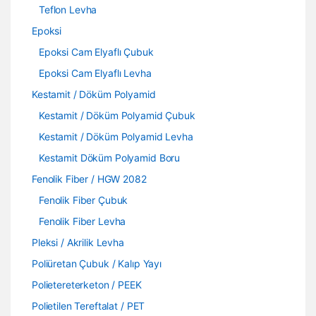
Teflon Levha
Epoksi
Epoksi Cam Elyaflı Çubuk
Epoksi Cam Elyaflı Levha
Kestamit / Döküm Polyamid
Kestamit / Döküm Polyamid Çubuk
Kestamit / Döküm Polyamid Levha
Kestamit Döküm Polyamid Boru
Fenolik Fiber / HGW 2082
Fenolik Fiber Çubuk
Fenolik Fiber Levha
Pleksi / Akrilik Levha
Poliüretan Çubuk / Kalıp Yayı
Polietereterketon / PEEK
Polietilen Tereftalat / PET