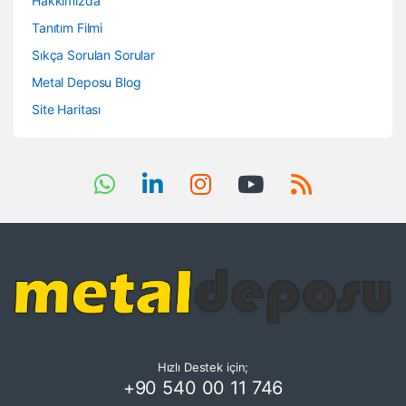
Hakkımızda
Tanıtım Filmi
Sıkça Sorulan Sorular
Metal Deposu Blog
Site Haritası
Hızlı Destek için;
+90 540 00 11 746