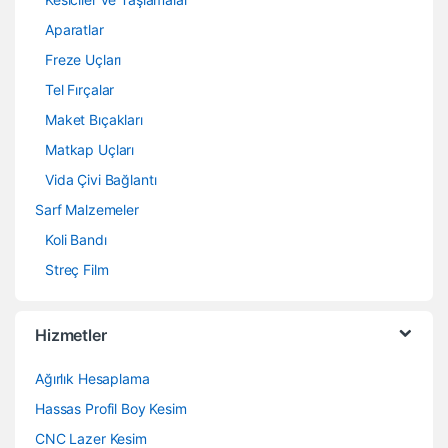
Aparatlar
Freze Uçları
Tel Fırçalar
Maket Bıçakları
Matkap Uçları
Vida Çivi Bağlantı
Sarf Malzemeler
Koli Bandı
Streç Film
Hizmetler
Ağırlık Hesaplama
Hassas Profil Boy Kesim
CNC Lazer Kesim