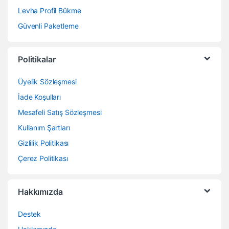
Levha Profil Bükme
Güvenli Paketleme
Politikalar
Üyelik Sözleşmesi
İade Koşulları
Mesafeli Satış Sözleşmesi
Kullanım Şartları
Gizlilik Politikası
Çerez Politikası
Hakkımızda
Destek