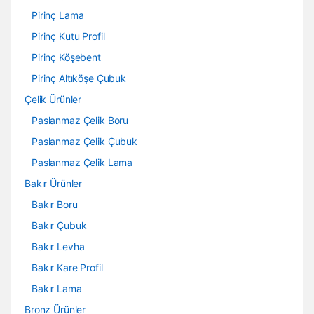
Pirinç Lama
Pirinç Kutu Profil
Pirinç Köşebent
Pirinç Altıköşe Çubuk
Çelik Ürünler
Paslanmaz Çelik Boru
Paslanmaz Çelik Çubuk
Paslanmaz Çelik Lama
Bakır Ürünler
Bakır Boru
Bakır Çubuk
Bakır Levha
Bakır Kare Profil
Bakır Lama
Bronz Ürünler