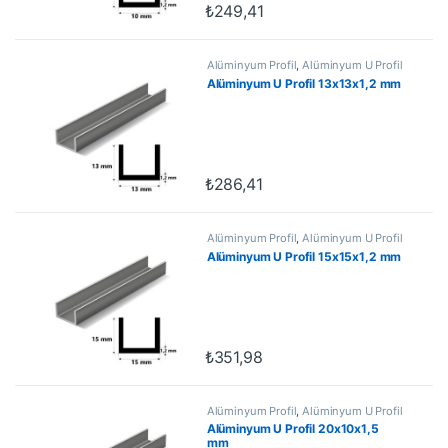
₺
249,41
Alüminyum Profil
,
Alüminyum U Profil
Alüminyum U Profil 13x13x1,2 mm
₺
286,41
Alüminyum Profil
,
Alüminyum U Profil
Alüminyum U Profil 15x15x1,2 mm
₺
351,98
Alüminyum Profil
,
Alüminyum U Profil
Alüminyum U Profil 20x10x1,5
mm