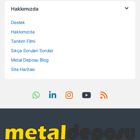
Hakkımızda
Destek
Hakkımızda
Tanıtım Filmi
Sıkça Sorulan Sorular
Metal Deposu Blog
Site Haritası