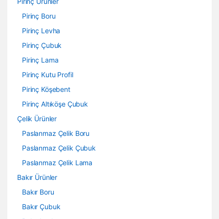
Pirinç Ürünler
Pirinç Boru
Pirinç Levha
Pirinç Çubuk
Pirinç Lama
Pirinç Kutu Profil
Pirinç Köşebent
Pirinç Altıköşe Çubuk
Çelik Ürünler
Paslanmaz Çelik Boru
Paslanmaz Çelik Çubuk
Paslanmaz Çelik Lama
Bakır Ürünler
Bakır Boru
Bakır Çubuk