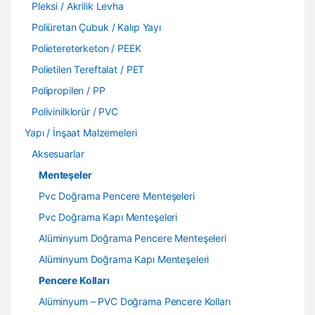
Pleksi / Akrilik Levha
Poliüretan Çubuk / Kalıp Yayı
Polietereterketon / PEEK
Polietilen Tereftalat / PET
Polipropilen / PP
Polivinilklorür / PVC
Yapı / İnşaat Malzemeleri
Aksesuarlar
Menteşeler
Pvc Doğrama Pencere Menteşeleri
Pvc Doğrama Kapı Menteşeleri
Alüminyum Doğrama Pencere Menteşeleri
Alüminyum Doğrama Kapı Menteşeleri
Pencere Kolları
Alüminyum – PVC Doğrama Pencere Kolları