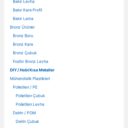
Bakır Levha
Bakır Kare Profil
Bakır Lama
Bronz Ürünler
Bronz Boru
Bronz Kare
Bronz Çubuk
Fosfor Bronz Levha
DIY / Hobi Kısa Metaller
Mühendislik Plastikleri
Polietilen / PE
Polietilen Çubuk
Polietilen Levha
Delrin / POM
Delrin Çubuk