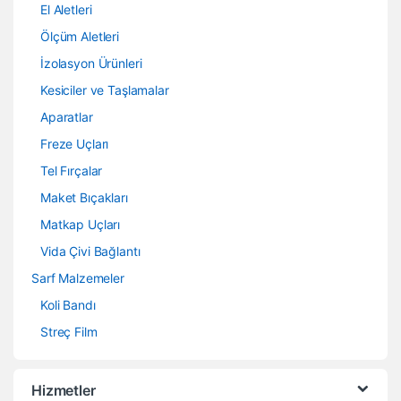
El Aletleri
Ölçüm Aletleri
İzolasyon Ürünleri
Kesiciler ve Taşlamalar
Aparatlar
Freze Uçları
Tel Fırçalar
Maket Bıçakları
Matkap Uçları
Vida Çivi Bağlantı
Sarf Malzemeler
Koli Bandı
Streç Film
Hizmetler