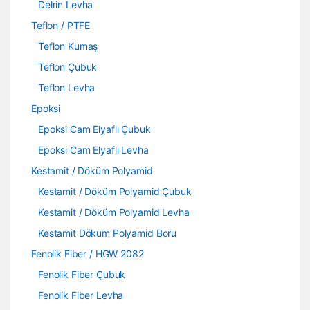
Delrin Levha
Teflon / PTFE
Teflon Kumaş
Teflon Çubuk
Teflon Levha
Epoksi
Epoksi Cam Elyaflı Çubuk
Epoksi Cam Elyaflı Levha
Kestamit / Döküm Polyamid
Kestamit / Döküm Polyamid Çubuk
Kestamit / Döküm Polyamid Levha
Kestamit Döküm Polyamid Boru
Fenolik Fiber / HGW 2082
Fenolik Fiber Çubuk
Fenolik Fiber Levha