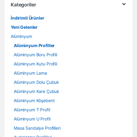
Kategoriler
İndirimli Ürünler
Yeni Gelenler
Alüminyum
Alüminyum Profiller
Alüminyum Boru Profili
Alüminyum Kutu Profili
Alüminyum Lama
Alüminyum Dolu Çubuk
Alüminyum Kare Çubuk
Alüminyum Köşebent
Alüminyum T Profil
Alüminyum U Profil
Masa Sandalye Profilleri