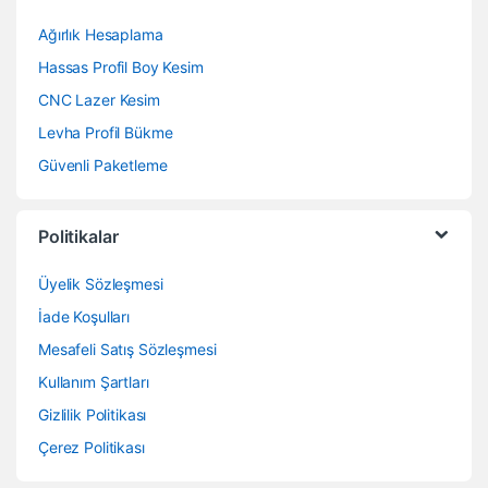
Ağırlık Hesaplama
Hassas Profil Boy Kesim
CNC Lazer Kesim
Levha Profil Bükme
Güvenli Paketleme
Politikalar
Üyelik Sözleşmesi
İade Koşulları
Mesafeli Satış Sözleşmesi
Kullanım Şartları
Gizlilik Politikası
Çerez Politikası