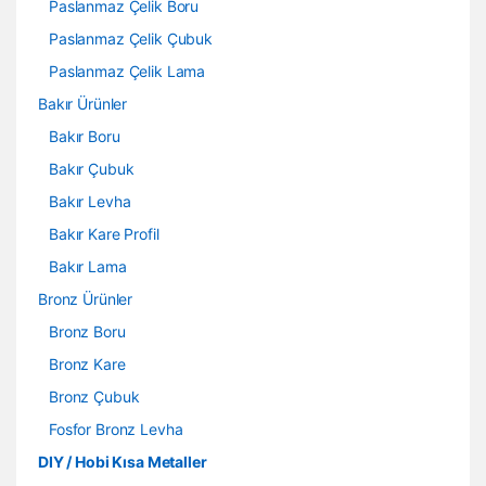
Paslanmaz Çelik Boru
Paslanmaz Çelik Çubuk
Paslanmaz Çelik Lama
Bakır Ürünler
Bakır Boru
Bakır Çubuk
Bakır Levha
Bakır Kare Profil
Bakır Lama
Bronz Ürünler
Bronz Boru
Bronz Kare
Bronz Çubuk
Fosfor Bronz Levha
DIY / Hobi Kısa Metaller