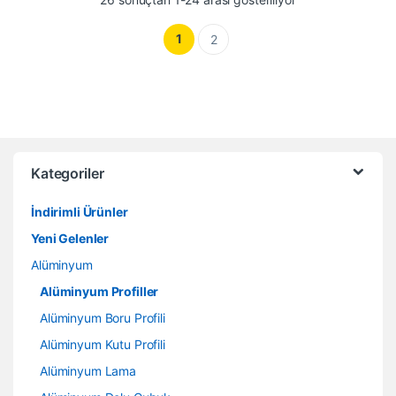
1
2
Kategoriler
İndirimli Ürünler
Yeni Gelenler
Alüminyum
Alüminyum Profiller
Alüminyum Boru Profili
Alüminyum Kutu Profili
Alüminyum Lama