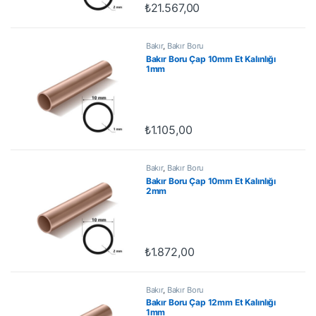
₺
21.567,00
Bakır
,
Bakır Boru
Bakır Boru Çap 10mm Et Kalınlığı
1mm
₺
1.105,00
Bakır
,
Bakır Boru
Bakır Boru Çap 10mm Et Kalınlığı
2mm
₺
1.872,00
Bakır
,
Bakır Boru
Bakır Boru Çap 12mm Et Kalınlığı
1mm