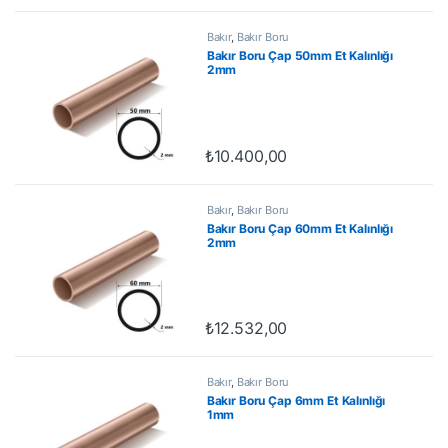
Bakır
,
Bakır Boru
Bakır Boru Çap 50mm Et Kalınlığı
2mm
₺
10.400,00
Bakır
,
Bakır Boru
Bakır Boru Çap 60mm Et Kalınlığı
2mm
₺
12.532,00
Bakır
,
Bakır Boru
Bakır Boru Çap 6mm Et Kalınlığı
1mm