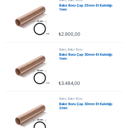
Bakır Boru Çap 25mm Et Kalınlığı
1mm
₺
2.900,00
Bakır
,
Bakır Boru
Bakır Boru Çap 30mm Et Kalınlığı
1mm
₺
3.484,00
Bakır
,
Bakır Boru
Bakır Boru Çap 30mm Et Kalınlığı
2mm