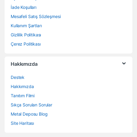
İade Koşulları
Mesafeli Satış Sözleşmesi
Kullanım Şartları
Gizlilik Politikası
Çerez Politikası
Hakkımızda
Destek
Hakkımızda
Tanıtım Filmi
Sıkça Sorulan Sorular
Metal Deposu Blog
Site Haritası