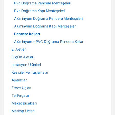
Pvc Doğrama Pencere Menteşeleri
Pvc Doğrama Kapı Menteşeleri
Alüminyum Doğrama Pencere Menteşeleri
Alüminyum Doğrama Kapı Menteşeleri
Pencere Kolları
Alüminyum – PVC Doğrama Pencere Kolları
El Aletleri
Ölçüm Aletleri
İzolasyon Ürünleri
Kesiciler ve Taşlamalar
Aparatlar
Freze Uçları
Tel Fırçalar
Maket Bıçakları
Matkap Uçları