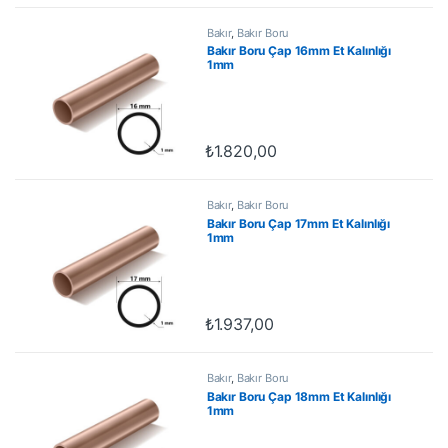
Bakır
,
Bakır Boru
Bakır Boru Çap 16mm Et Kalınlığı
1mm
₺
1.820,00
Bakır
,
Bakır Boru
Bakır Boru Çap 17mm Et Kalınlığı
1mm
₺
1.937,00
Bakır
,
Bakır Boru
Bakır Boru Çap 18mm Et Kalınlığı
1mm