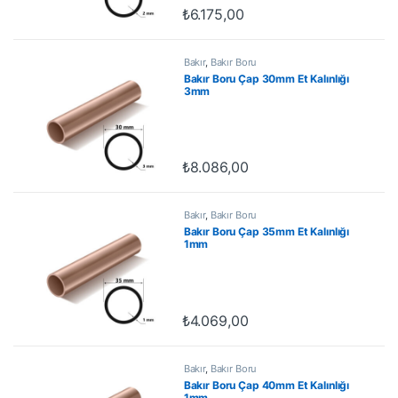
₺
6.175,00
Bakır
,
Bakır Boru
Bakır Boru Çap 30mm Et Kalınlığı
3mm
₺
8.086,00
Bakır
,
Bakır Boru
Bakır Boru Çap 35mm Et Kalınlığı
1mm
₺
4.069,00
Bakır
,
Bakır Boru
Bakır Boru Çap 40mm Et Kalınlığı
1mm