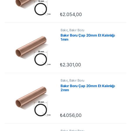
₺
2.054,00
Bakır
,
Bakır Boru
Bakır Boru Çap 20mm Et Kalınlığı
1mm
₺
2.301,00
Bakır
,
Bakır Boru
Bakır Boru Çap 20mm Et Kalınlığı
2mm
₺
4.056,00
Bakır
,
Bakır Boru