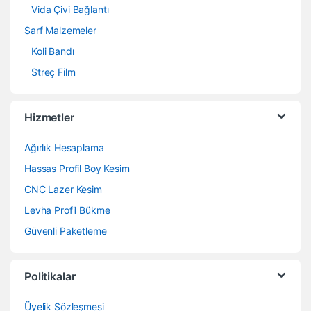
Vida Çivi Bağlantı
Sarf Malzemeler
Koli Bandı
Streç Film
Hizmetler
Ağırlık Hesaplama
Hassas Profil Boy Kesim
CNC Lazer Kesim
Levha Profil Bükme
Güvenli Paketleme
Politikalar
Üyelik Sözleşmesi